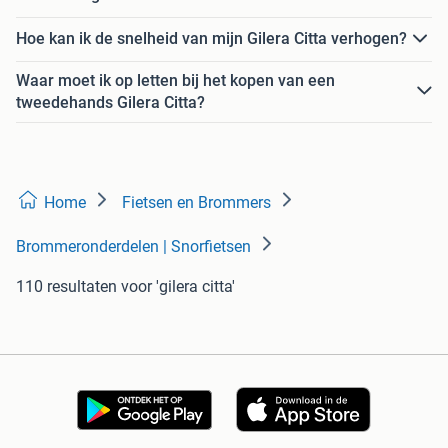
Hoe kan ik de snelheid van mijn Gilera Citta verhogen?
Waar moet ik op letten bij het kopen van een
tweedehands Gilera Citta?
Home
Fietsen en Brommers
Brommeronderdelen | Snorfietsen
110 resultaten
voor 'gilera citta'