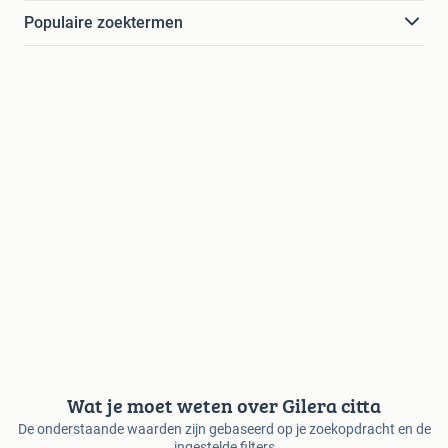
Populaire zoektermen
Wat je moet weten over Gilera citta
De onderstaande waarden zijn gebaseerd op je zoekopdracht en de
ingestelde filters