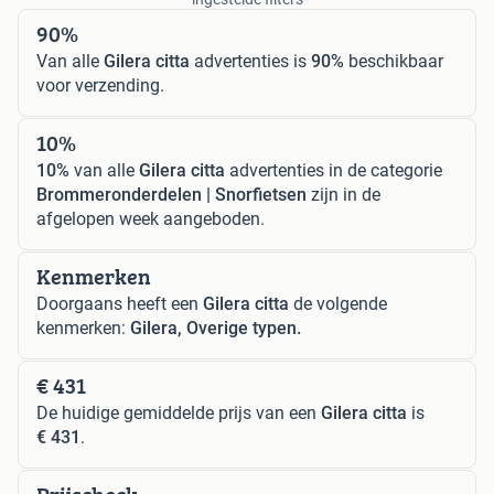
90%
Van alle
Gilera citta
advertenties is
90%
beschikbaar
voor verzending.
10%
10%
van alle
Gilera citta
advertenties in de categorie
Brommeronderdelen | Snorfietsen
zijn in de
afgelopen week aangeboden.
Kenmerken
Doorgaans heeft een
Gilera citta
de volgende
kenmerken:
Gilera, Overige typen.
€ 431
De huidige gemiddelde prijs van een
Gilera citta
is
€ 431
.