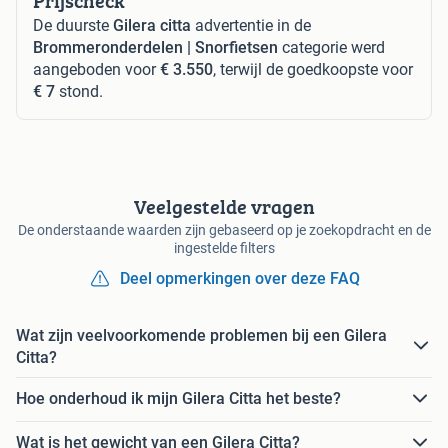
Prijscheck
De duurste
Gilera citta
advertentie in de
Brommeronderdelen | Snorfietsen
categorie werd
aangeboden voor
€ 3.550
, terwijl de goedkoopste voor
€ 7
stond.
Veelgestelde vragen
De onderstaande waarden zijn gebaseerd op je zoekopdracht en de
ingestelde filters
Deel opmerkingen over deze FAQ
Wat zijn veelvoorkomende problemen bij een Gilera
Citta?
Hoe onderhoud ik mijn Gilera Citta het beste?
Wat is het gewicht van een Gilera Citta?