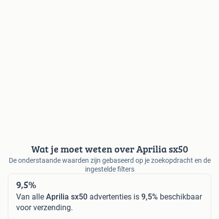
Wat je moet weten over Aprilia sx50
De onderstaande waarden zijn gebaseerd op je zoekopdracht en de
ingestelde filters
9,5%
Van alle
Aprilia sx50
advertenties is
9,5%
beschikbaar
voor verzending.