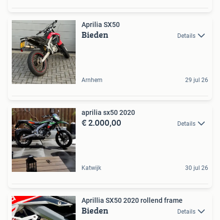
Aprilia SX50
Bieden
Details
Arnhem
29 jul 26
aprilia sx50 2020
€ 2.000,00
Details
Katwijk
30 jul 26
Aprillia SX50 2020 rollend frame
Bieden
Details