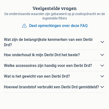
Veelgestelde vragen
De onderstaande waarden zijn gebaseerd op je zoekopdracht en de
ingestelde filters
Deel opmerkingen over deze FAQ
Wat zijn de belangrijkste kenmerken van een Derbi
Drd?
Hoe onderhoud ik mijn Derbi Drd het beste?
Welke accessoires zijn handig voor een Derbi Drd?
Wat is het gewicht van een Derbi Drd?
Hoeveel brandstof verbruikt een Derbi Drd gemiddeld?