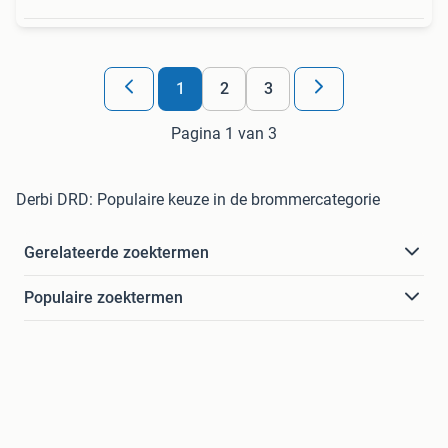
1
2
3
Pagina 1 van 3
Derbi DRD: Populaire keuze in de brommercategorie
Gerelateerde zoektermen
Populaire zoektermen