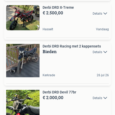
Derbi DRD X-Treme
€ 2.500,00
Details
Hasselt
Vandaag
Derbi DRD Racing met 2 kappensets
Bieden
Details
Kerkrade
26 jul 26
Derbi DRD Devil 77br
€ 2.000,00
Details