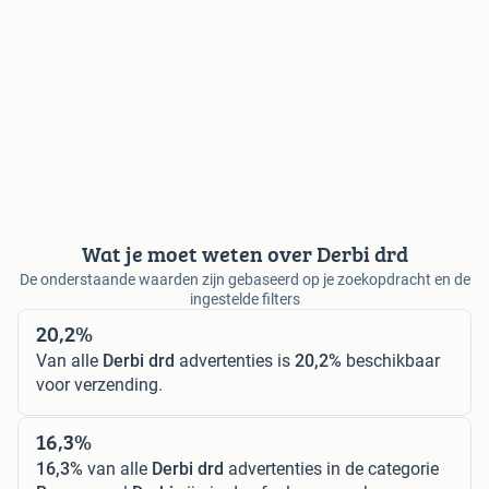
Wat je moet weten over Derbi drd
De onderstaande waarden zijn gebaseerd op je zoekopdracht en de
ingestelde filters
20,2%
Van alle
Derbi drd
advertenties is
20,2%
beschikbaar
voor verzending.
16,3%
16,3%
van alle
Derbi drd
advertenties in de categorie