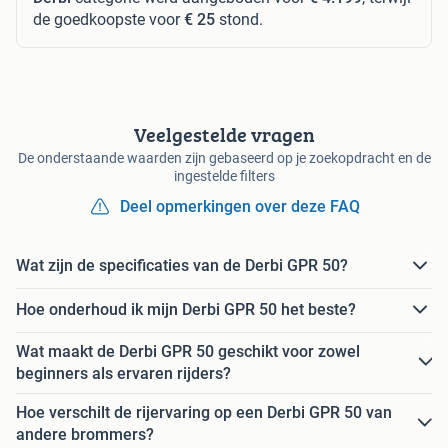
de goedkoopste voor
€ 25
stond.
Veelgestelde vragen
De onderstaande waarden zijn gebaseerd op je zoekopdracht en de
ingestelde filters
Deel opmerkingen over deze FAQ
Wat zijn de specificaties van de Derbi GPR 50?
Hoe onderhoud ik mijn Derbi GPR 50 het beste?
Wat maakt de Derbi GPR 50 geschikt voor zowel
beginners als ervaren rijders?
Hoe verschilt de rijervaring op een Derbi GPR 50 van
andere brommers?