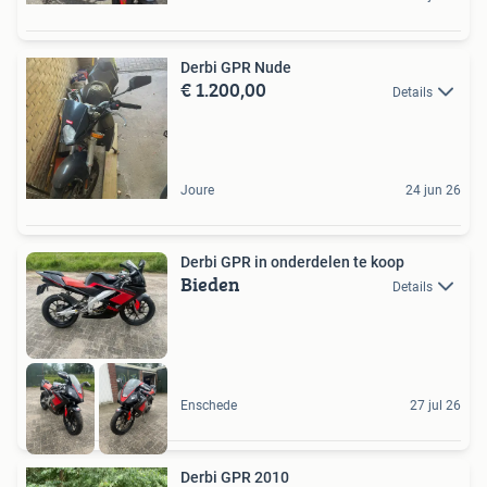
Derbi GPR Nude
€ 1.200,00
Details
Joure
24 jun 26
Derbi GPR in onderdelen te koop
Bieden
Details
Enschede
27 jul 26
Derbi GPR 2010