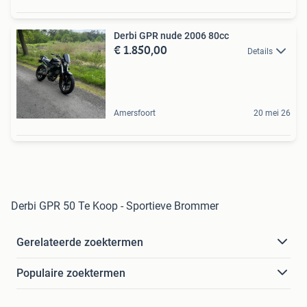
Derbi GPR nude 2006 80cc
€ 1.850,00
Details
Amersfoort
20 mei 26
Derbi GPR 50 Te Koop - Sportieve Brommer
Gerelateerde zoektermen
Populaire zoektermen