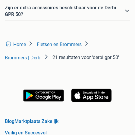
Zijn er extra accessoires beschikbaar voor de Derbi
GPR 50?
Home
Fietsen en Brommers
21 resultaten
voor 'derbi gpr 50'
Brommers | Derbi
Blog
Marktplaats Zakelijk
Veilig en Succesvol