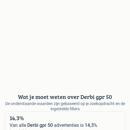
Wat je moet weten over Derbi gpr 50
De onderstaande waarden zijn gebaseerd op je zoekopdracht en de
ingestelde filters
14,3%
Van alle
Derbi gpr 50
advertenties is
14,3%