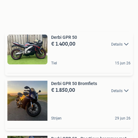
Derbi GPR 50
€ 1.400,00
Details
Tiel
15 jun 26
Derbi GPR 50 Bromfiets
€ 1.850,00
Details
Strijen
29 jun 26