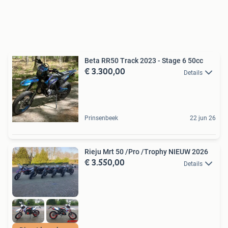
Beta RR50 Track 2023 - Stage 6 50cc
€ 3.300,00
Details
Prinsenbeek
22 jun 26
Rieju Mrt 50 /Pro /Trophy NIEUW 2026
€ 3.550,00
Details