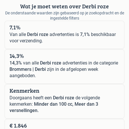
Wat je moet weten over Derbi roze
De onderstaande waarden zijn gebaseerd op je zoekopdracht en de
ingestelde filters
7,1%
Van alle
Derbi roze
advertenties is
7,1%
beschikbaar
voor verzending.
14,3%
14,3%
van alle
Derbi roze
advertenties in de categorie
Brommers | Derbi
zijn in de afgelopen week
aangeboden.
Kenmerken
Doorgaans heeft een
Derbi roze
de volgende
kenmerken:
Minder dan 100 cc, Meer dan 3
versnellingen.
€ 1.846