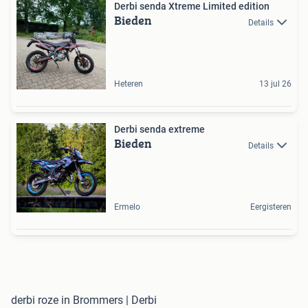
Derbi senda Xtreme Limited edition
Bieden
Details
Heteren
13 jul 26
Derbi senda extreme
Bieden
Details
Ermelo
Eergisteren
derbi roze in Brommers | Derbi