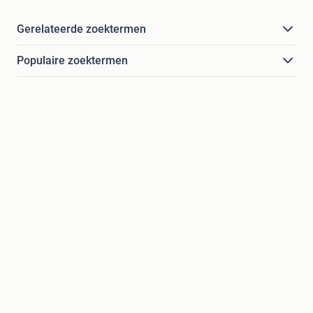
Gerelateerde zoektermen
Populaire zoektermen