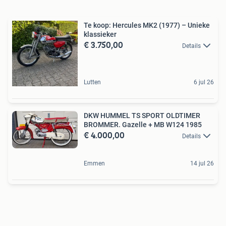
Te koop: Hercules MK2 (1977) – Unieke
klassieker
€ 3.750,00
Details
Lutten
6 jul 26
DKW HUMMEL TS SPORT OLDTIMER
BROMMER. Gazelle + MB W124 1985
€ 4.000,00
Details
Emmen
14 jul 26