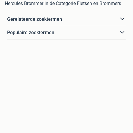
Hercules Brommer in de Categorie Fietsen en Brommers
Gerelateerde zoektermen
Populaire zoektermen