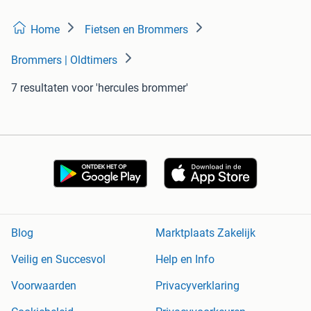
Home
Fietsen en Brommers
Brommers | Oldtimers
7 resultaten
voor 'hercules brommer'
Blog
Marktplaats Zakelijk
Veilig en Succesvol
Help en Info
Voorwaarden
Privacyverklaring