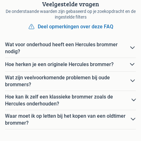
Veelgestelde vragen
De onderstaande waarden zijn gebaseerd op je zoekopdracht en de
ingestelde filters
Deel opmerkingen over deze FAQ
Wat voor onderhoud heeft een Hercules brommer
nodig?
Hoe herken je een originele Hercules brommer?
Wat zijn veelvoorkomende problemen bij oude
brommers?
Hoe kan ik zelf een klassieke brommer zoals de
Hercules onderhouden?
Waar moet ik op letten bij het kopen van een oldtimer
brommer?