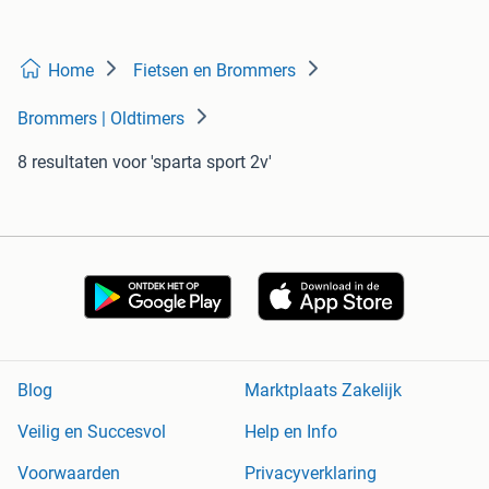
Home
Fietsen en Brommers
Brommers | Oldtimers
8 resultaten
voor 'sparta sport 2v'
Blog
Marktplaats Zakelijk
Veilig en Succesvol
Help en Info
Voorwaarden
Privacyverklaring