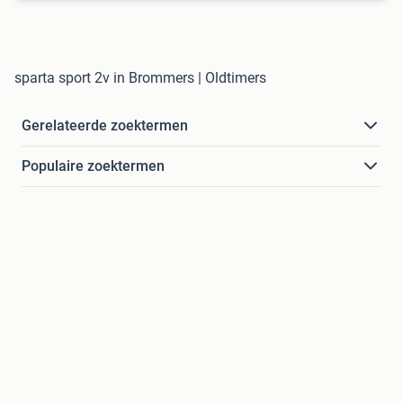
sparta sport 2v in Brommers | Oldtimers
Gerelateerde zoektermen
Populaire zoektermen