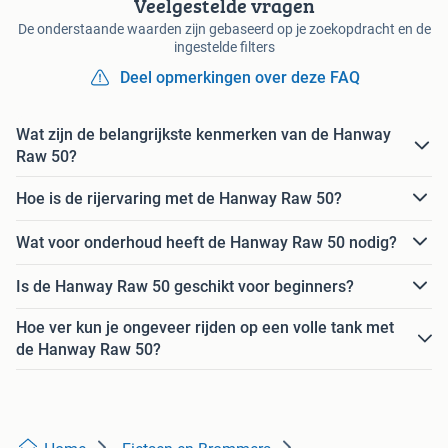
Veelgestelde vragen
De onderstaande waarden zijn gebaseerd op je zoekopdracht en de
ingestelde filters
Deel opmerkingen over deze FAQ
Wat zijn de belangrijkste kenmerken van de Hanway
Raw 50?
Hoe is de rijervaring met de Hanway Raw 50?
Wat voor onderhoud heeft de Hanway Raw 50 nodig?
Is de Hanway Raw 50 geschikt voor beginners?
Hoe ver kun je ongeveer rijden op een volle tank met
de Hanway Raw 50?