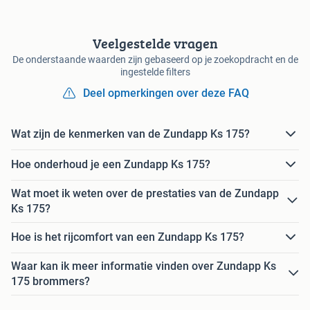
Veelgestelde vragen
De onderstaande waarden zijn gebaseerd op je zoekopdracht en de
ingestelde filters
Deel opmerkingen over deze FAQ
Wat zijn de kenmerken van de Zundapp Ks 175?
Hoe onderhoud je een Zundapp Ks 175?
Wat moet ik weten over de prestaties van de Zundapp
Ks 175?
Hoe is het rijcomfort van een Zundapp Ks 175?
Waar kan ik meer informatie vinden over Zundapp Ks
175 brommers?