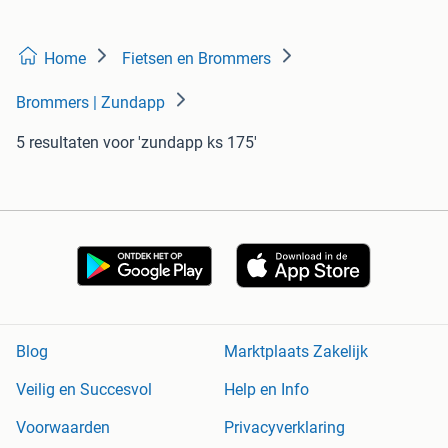
Home
Fietsen en Brommers
Brommers | Zundapp
5 resultaten
voor 'zundapp ks 175'
Blog
Marktplaats Zakelijk
Veilig en Succesvol
Help en Info
Voorwaarden
Privacyverklaring