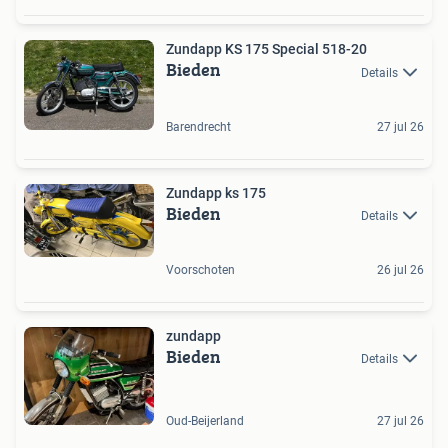
Zundapp KS 175 Special 518-20
Bieden
Details
Barendrecht
27 jul 26
Zundapp ks 175
Bieden
Details
Voorschoten
26 jul 26
zundapp
Bieden
Details
Oud-Beijerland
27 jul 26