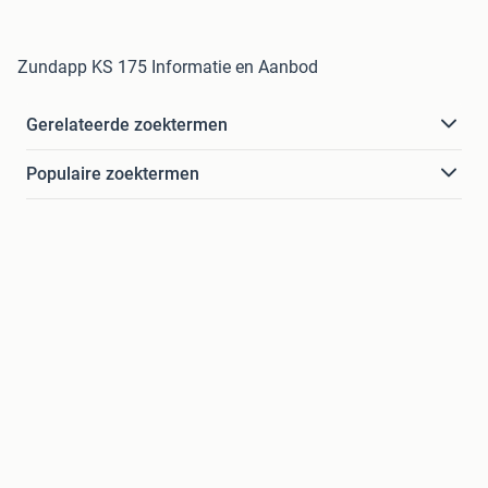
Zundapp KS 175 Informatie en Aanbod
Gerelateerde zoektermen
Populaire zoektermen