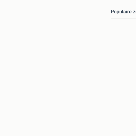
Populaire 