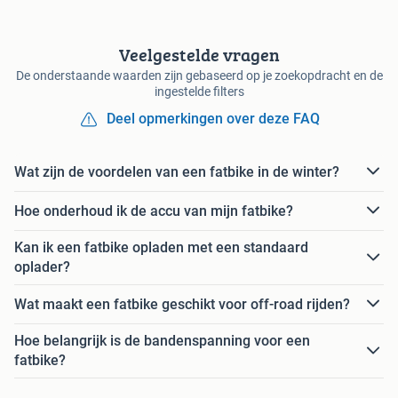
Veelgestelde vragen
De onderstaande waarden zijn gebaseerd op je zoekopdracht en de
ingestelde filters
Deel opmerkingen over deze FAQ
Wat zijn de voordelen van een fatbike in de winter?
Hoe onderhoud ik de accu van mijn fatbike?
Kan ik een fatbike opladen met een standaard
oplader?
Wat maakt een fatbike geschikt voor off-road rijden?
Hoe belangrijk is de bandenspanning voor een
fatbike?