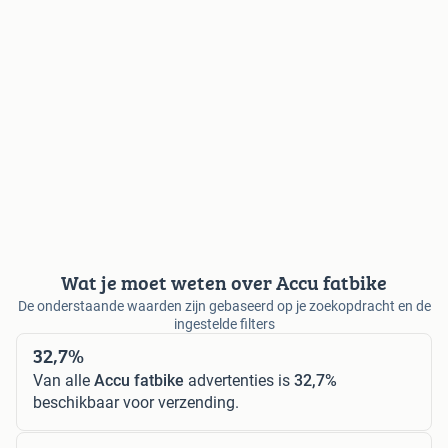
Wat je moet weten over Accu fatbike
De onderstaande waarden zijn gebaseerd op je zoekopdracht en de
ingestelde filters
32,7%
Van alle
Accu fatbike
advertenties is
32,7%
beschikbaar voor verzending.