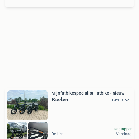
Mijnfatbikespecialist Fatbike - nieuw
Bieden
Details
Dagtopper
De Lier
Vandaag