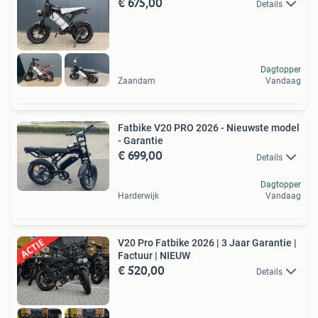
€ 675,00
Details
Dagtopper
Zaandam
Vandaag
Fatbike V20 PRO 2026 - Nieuwste model
- Garantie
€ 699,00
Details
Dagtopper
Harderwijk
Vandaag
V20 Pro Fatbike 2026 | 3 Jaar Garantie |
Factuur | NIEUW
€ 520,00
Details