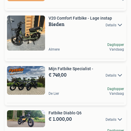
V20 Comfort Fatbike - Lage instap
Bieden
Details
Dagtopper
Almere
Vandaag
Mijn Fatbike Specialist -
€ 749,00
Details
Dagtopper
De Lier
Vandaag
Fatbike Diablo Q6
€ 1.000,00
Details
Dagtopper