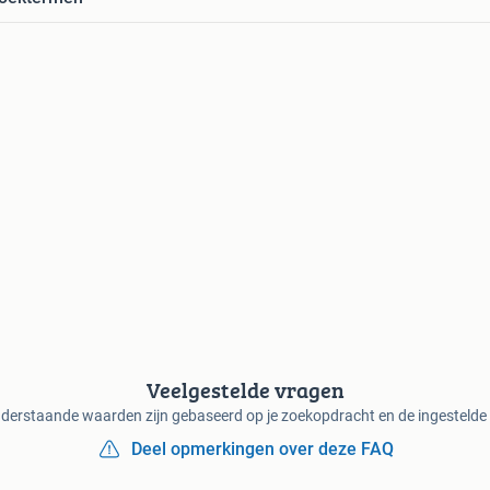
Veelgestelde vragen
derstaande waarden zijn gebaseerd op je zoekopdracht en de ingestelde f
Deel opmerkingen over deze FAQ