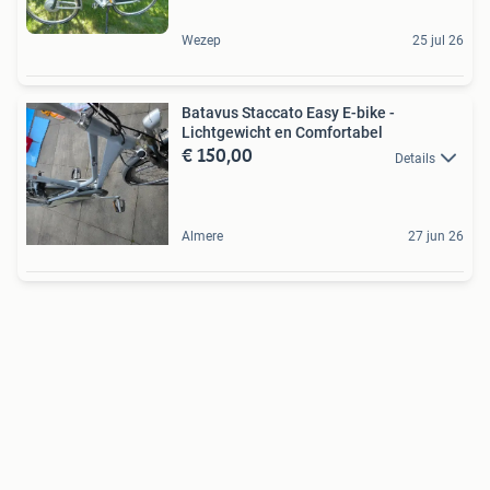
Wezep
25 jul 26
Batavus Staccato Easy E-bike -
Lichtgewicht en Comfortabel
€ 150,00
Details
Almere
27 jun 26