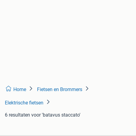
Home
Fietsen en Brommers
Elektrische fietsen
6 resultaten
voor 'batavus staccato'