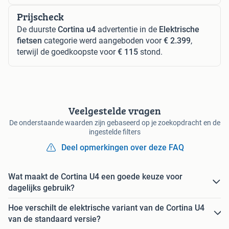
Prijscheck
De duurste
Cortina u4
advertentie in de
Elektrische
fietsen
categorie werd aangeboden voor
€ 2.399
,
terwijl de goedkoopste voor
€ 115
stond.
Veelgestelde vragen
De onderstaande waarden zijn gebaseerd op je zoekopdracht en de
ingestelde filters
Deel opmerkingen over deze FAQ
Wat maakt de Cortina U4 een goede keuze voor
dagelijks gebruik?
Hoe verschilt de elektrische variant van de Cortina U4
van de standaard versie?