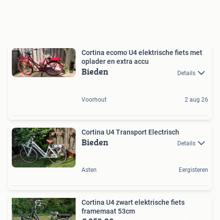
Cortina ecomo U4 elektrische fiets met
oplader en extra accu
Bieden
Details
Voorhout
2 aug 26
Cortina U4 Transport Electrisch
Bieden
Details
Asten
Eergisteren
Cortina U4 zwart elektrische fiets
framemaat 53cm