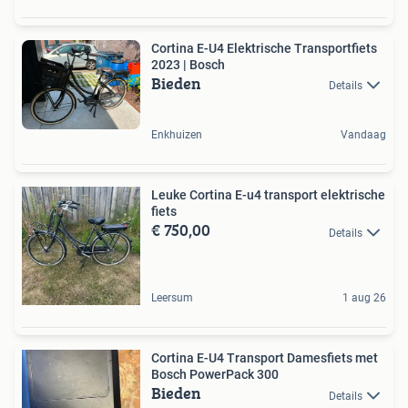
Cortina E-U4 Elektrische Transportfiets
2023 | Bosch
Bieden
Details
Enkhuizen
Vandaag
Leuke Cortina E-u4 transport elektrische
fiets
€ 750,00
Details
Leersum
1 aug 26
Cortina E-U4 Transport Damesfiets met
Bosch PowerPack 300
Bieden
Details