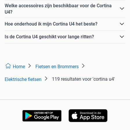
Welke accessoires zijn beschikbaar voor de Cortina
U4?
Hoe onderhoud ik mijn Cortina U4 het beste?
Is de Cortina U4 geschikt voor lange ritten?
Home
Fietsen en Brommers
119 resultaten
voor 'cortina u4'
Elektrische fietsen