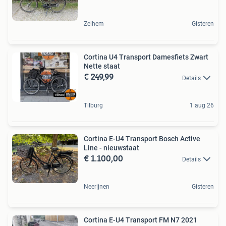
Zelhem
Gisteren
Cortina U4 Transport Damesfiets Zwart
Nette staat
€ 249,99
Details
Tilburg
1 aug 26
Cortina E-U4 Transport Bosch Active
Line - nieuwstaat
€ 1.100,00
Details
Neerijnen
Gisteren
Cortina E-U4 Transport FM N7 2021