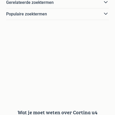
Gerelateerde zoektermen
Populaire zoektermen
Wat je moet weten over Cortina u4