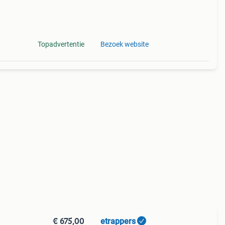
Topadvertentie
Bezoek website
€ 675,00
etrappers