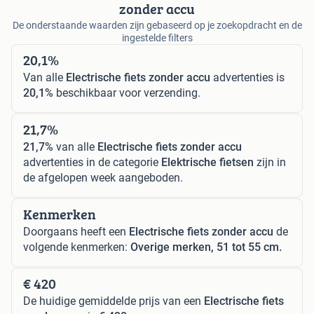
zonder accu
De onderstaande waarden zijn gebaseerd op je zoekopdracht en de
ingestelde filters
20,1%
Van alle
Electrische fiets zonder accu
advertenties is
20,1%
beschikbaar voor verzending.
21,7%
21,7%
van alle
Electrische fiets zonder accu
advertenties in de categorie
Elektrische fietsen
zijn in
de afgelopen week aangeboden.
Kenmerken
Doorgaans heeft een
Electrische fiets zonder accu
de
volgende kenmerken:
Overige merken, 51 tot 55 cm.
€ 420
De huidige gemiddelde prijs van een
Electrische fiets