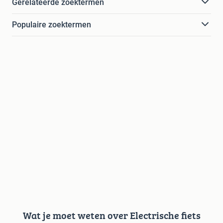
Gerelateerde zoektermen
Populaire zoektermen
Wat je moet weten over Electrische fiets