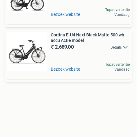
Topadvertentie
Bezoek website
Vandaag
Cortina E-U4 Next Black Matte 500 wh
accu Actie model
€ 2.689,00
Details
Topadvertentie
Bezoek website
Vandaag