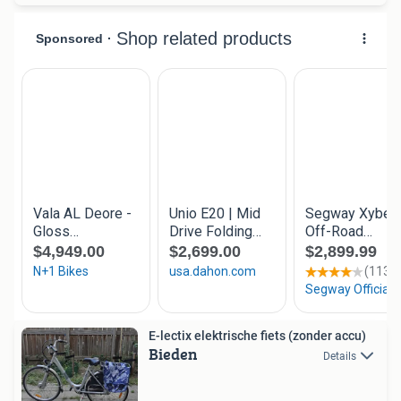
E-lectix elektrische fiets (zonder accu)
Bieden
Details