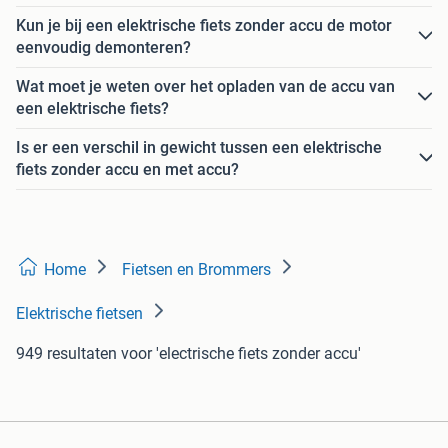
Kun je bij een elektrische fiets zonder accu de motor
eenvoudig demonteren?
Wat moet je weten over het opladen van de accu van
een elektrische fiets?
Is er een verschil in gewicht tussen een elektrische
fiets zonder accu en met accu?
Home
Fietsen en Brommers
Elektrische fietsen
949 resultaten
voor 'electrische fiets zonder accu'