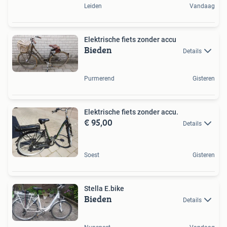
Leiden
Vandaag
Elektrische fiets zonder accu
Bieden
Details
Purmerend
Gisteren
Elektrische fiets zonder accu.
€ 95,00
Details
Soest
Gisteren
Stella E.bike
Bieden
Details