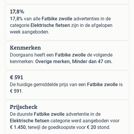
17,8%
17,8%
van alle
Fatbike zwolle
advertenties in de
categorie
Elektrische fietsen
zijn in de afgelopen
week aangeboden.
Kenmerken
Doorgaans heeft een
Fatbike zwolle
de volgende
kenmerken:
Overige merken, Minder dan 47 cm.
€ 591
De huidige gemiddelde prijs van een
Fatbike zwolle
is
€ 591
.
Prijscheck
De duurste
Fatbike zwolle
advertentie in de
Elektrische fietsen
categorie werd aangeboden voor
€ 1.450
, terwijl de goedkoopste voor
€ 20
stond.