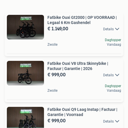
Fatbike Ouxi Gt2000 | OP VOORRAAD |
Legaal 6 Km Gashendel
€ 1.149,00
Details
Dagtopper
Zwolle
Vandaag
Fatbike Ouxi V8 Ultra Skinnybike |
Factuur | Garantie | 2026
€ 999,00
Details
Dagtopper
Zwolle
Vandaag
Fatbike Ouxi Q9 Laag Instap | Factuur |
Garantie | Voorraad
€ 999,00
Details