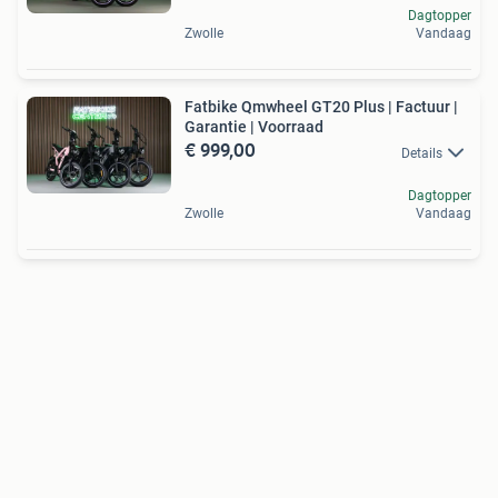
Dagtopper
Zwolle
Vandaag
Fatbike Qmwheel GT20 Plus | Factuur |
Garantie | Voorraad
€ 999,00
Details
Dagtopper
Zwolle
Vandaag