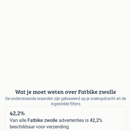
Wat je moet weten over Fatbike zwolle
De onderstaande waarden zijn gebaseerd op je zoekopdracht en de
ingestelde filters
42,2%
Van alle
Fatbike zwolle
advertenties is
42,2%
beschikbaar voor verzending.