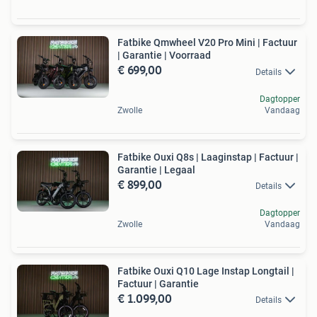
Fatbike Qmwheel V20 Pro Mini | Factuur
| Garantie | Voorraad
€ 699,00
Details
Dagtopper
Zwolle
Vandaag
Fatbike Ouxi Q8s | Laaginstap | Factuur |
Garantie | Legaal
€ 899,00
Details
Dagtopper
Zwolle
Vandaag
Fatbike Ouxi Q10 Lage Instap Longtail |
Factuur | Garantie
€ 1.099,00
Details