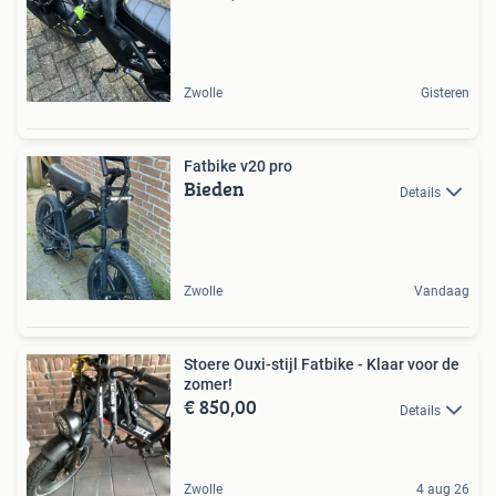
Zwolle
Gisteren
Fatbike v20 pro
Bieden
Details
Zwolle
Vandaag
Stoere Ouxi-stijl Fatbike - Klaar voor de
zomer!
€ 850,00
Details
Zwolle
4 aug 26