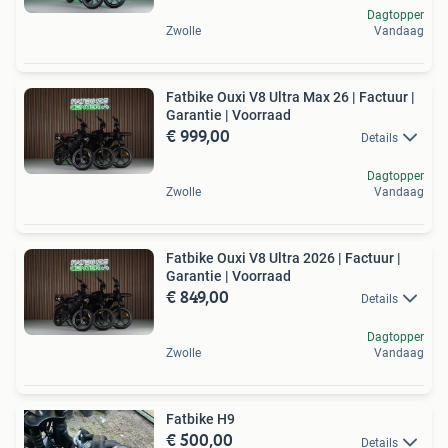
Dagtopper
Zwolle
Vandaag
Fatbike Ouxi V8 Ultra Max 26 | Factuur |
Garantie | Voorraad
€ 999,00
Details
Dagtopper
Zwolle
Vandaag
Fatbike Ouxi V8 Ultra 2026 | Factuur |
Garantie | Voorraad
€ 849,00
Details
Dagtopper
Zwolle
Vandaag
Fatbike H9
€ 500,00
Details