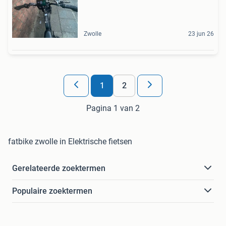
Zwolle
23 jun 26
1
2
Pagina 1 van 2
fatbike zwolle in Elektrische fietsen
Gerelateerde zoektermen
Populaire zoektermen