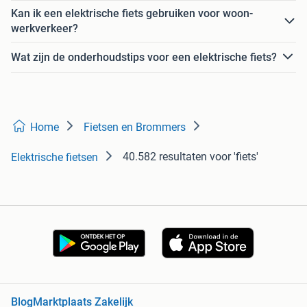
Kan ik een elektrische fiets gebruiken voor woon-
werkverkeer?
Wat zijn de onderhoudstips voor een elektrische fiets?
Home
Fietsen en Brommers
40.582 resultaten
voor 'fiets'
Elektrische fietsen
Blog
Marktplaats Zakelijk