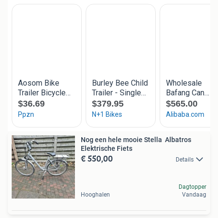
Nog een hele mooie Stella Albatros
Elektrische Fiets
€ 550,00
Details
Dagtopper
Hooghalen
Vandaag