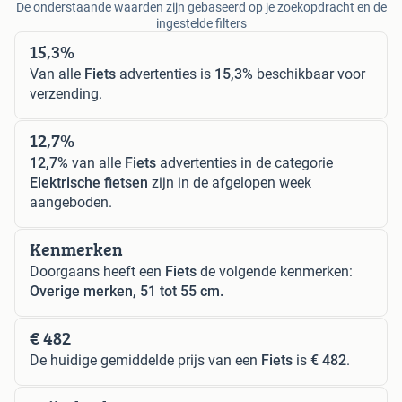
De onderstaande waarden zijn gebaseerd op je zoekopdracht en de
ingestelde filters
15,3%
Van alle
Fiets
advertenties is
15,3%
beschikbaar voor
verzending.
12,7%
12,7%
van alle
Fiets
advertenties in de categorie
Elektrische fietsen
zijn in de afgelopen week
aangeboden.
Kenmerken
Doorgaans heeft een
Fiets
de volgende kenmerken:
Overige merken, 51 tot 55 cm.
€ 482
De huidige gemiddelde prijs van een
Fiets
is
€ 482
.