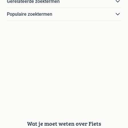
Gerelateerde zoektermen
Populaire zoektermen
Wat je moet weten over Fiets