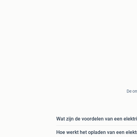
De on
Wat zijn de voordelen van een elektr
Hoe werkt het opladen van een elekt