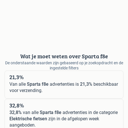
Wat je moet weten over Sparta f8e
De onderstaande waarden zijn gebaseerd op je zoekopdracht en de
ingestelde filters
21,3%
Van alle
Sparta f8e
advertenties is
21,3%
beschikbaar
voor verzending.
32,8%
32,8%
van alle
Sparta f8e
advertenties in de categorie
Elektrische fietsen
zijn in de afgelopen week
aangeboden.