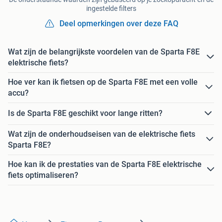
ingestelde filters
Deel opmerkingen over deze FAQ
Wat zijn de belangrijkste voordelen van de Sparta F8E
elektrische fiets?
Hoe ver kan ik fietsen op de Sparta F8E met een volle
accu?
Is de Sparta F8E geschikt voor lange ritten?
Wat zijn de onderhoudseisen van de elektrische fiets
Sparta F8E?
Hoe kan ik de prestaties van de Sparta F8E elektrische
fiets optimaliseren?