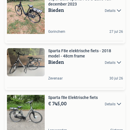
december 2023
Bieden
Details
Gorinchem
27 jul 26
Sparta F8e elektrische fiets - 2018
model - 48cm frame
Bieden
Details
Zevenaar
30 jul 26
Sparta f8e Elektrische fiets
€ 745,00
Details