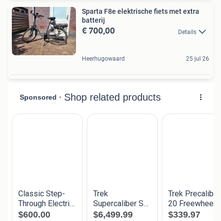
Sparta F8e elektrische fiets met extra
batterij
€ 700,00
Details
Heerhugowaard
25 jul 26