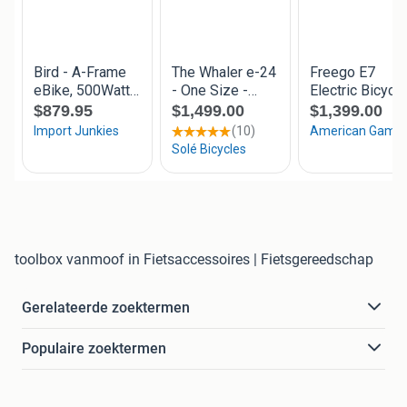
toolbox vanmoof in Fietsaccessoires | Fietsgereedschap
Gerelateerde zoektermen
Populaire zoektermen