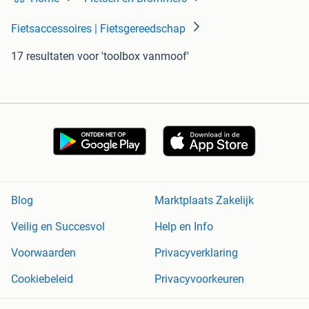
Fietsaccessoires | Fietsgereedschap
17 resultaten
voor 'toolbox vanmoof'
Blog
Marktplaats Zakelijk
Veilig en Succesvol
Help en Info
Voorwaarden
Privacyverklaring
Cookiebeleid
Privacyvoorkeuren