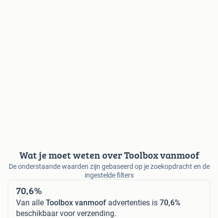
Wat je moet weten over Toolbox vanmoof
De onderstaande waarden zijn gebaseerd op je zoekopdracht en de
ingestelde filters
70,6%
Van alle
Toolbox vanmoof
advertenties is
70,6%
beschikbaar voor verzending.