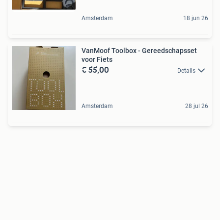
Amsterdam
18 jun 26
VanMoof Toolbox - Gereedschapsset
voor Fiets
€ 55,00
Details
Amsterdam
28 jul 26