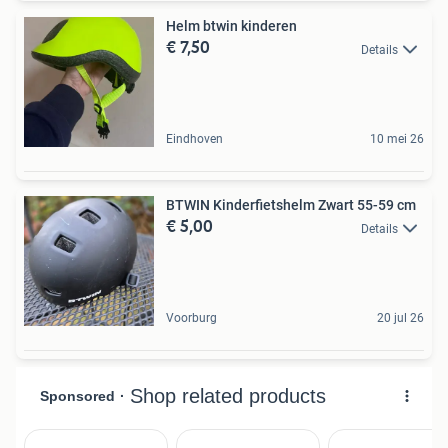
Helm btwin kinderen
€ 7,50
Details
Eindhoven
10 mei 26
BTWIN Kinderfietshelm Zwart 55-59 cm
€ 5,00
Details
Voorburg
20 jul 26