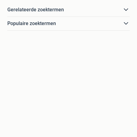
Gerelateerde zoektermen
Populaire zoektermen