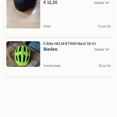
€ 12,50
Details
Uden
14 jun 26
E Bike HELM BTWIN Maat 58-61
Bieden
Details
Voorthuizen
20 jul 26