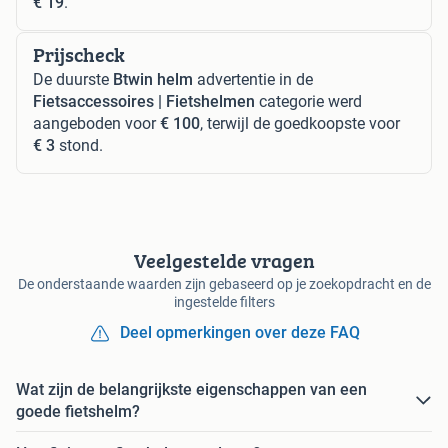
€ 19
.
Prijscheck
De duurste
Btwin helm
advertentie in de
Fietsaccessoires | Fietshelmen
categorie werd
aangeboden voor
€ 100
, terwijl de goedkoopste voor
€ 3
stond.
Veelgestelde vragen
De onderstaande waarden zijn gebaseerd op je zoekopdracht en de
ingestelde filters
Deel opmerkingen over deze FAQ
Wat zijn de belangrijkste eigenschappen van een
goede fietshelm?