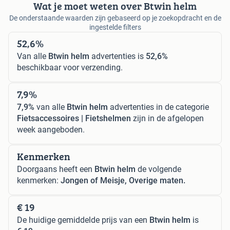
Wat je moet weten over Btwin helm
De onderstaande waarden zijn gebaseerd op je zoekopdracht en de
ingestelde filters
52,6%
Van alle
Btwin helm
advertenties is
52,6%
beschikbaar voor verzending.
7,9%
7,9%
van alle
Btwin helm
advertenties in de categorie
Fietsaccessoires | Fietshelmen
zijn in de afgelopen
week aangeboden.
Kenmerken
Doorgaans heeft een
Btwin helm
de volgende
kenmerken:
Jongen of Meisje, Overige maten.
€ 19
De huidige gemiddelde prijs van een
Btwin helm
is