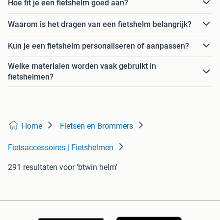
Hoe fit je een fietshelm goed aan?
Waarom is het dragen van een fietshelm belangrijk?
Kun je een fietshelm personaliseren of aanpassen?
Welke materialen worden vaak gebruikt in
fietshelmen?
Home
Fietsen en Brommers
Fietsaccessoires | Fietshelmen
291 resultaten
voor 'btwin helm'