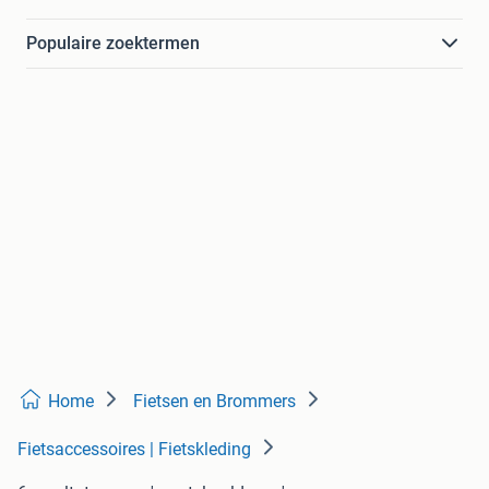
Populaire zoektermen
Home
Fietsen en Brommers
Fietsaccessoires | Fietskleding