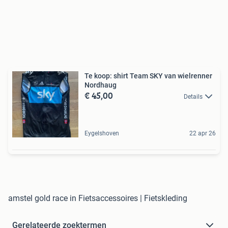
Te koop: shirt Team SKY van wielrenner
Nordhaug
€ 45,00
Details
Eygelshoven
22 apr 26
amstel gold race in Fietsaccessoires | Fietskleding
Gerelateerde zoektermen