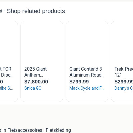
 in Fietsaccessoires | Fietskleding