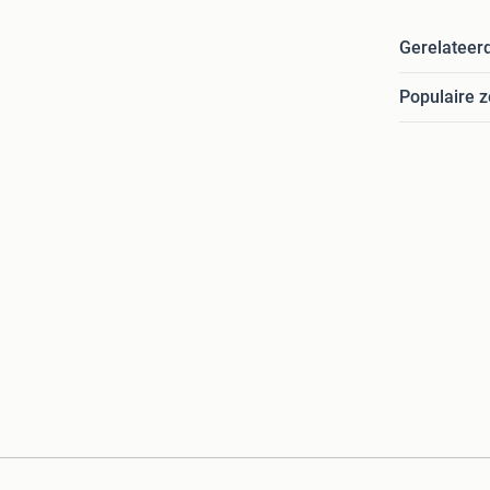
Gerelateer
Populaire 