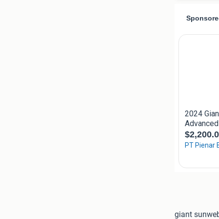
giant sunweb