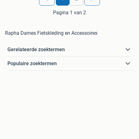
Pagina 1 van 2
Rapha Dames Fietskleding en Accessoires
Gerelateerde zoektermen
Populaire zoektermen