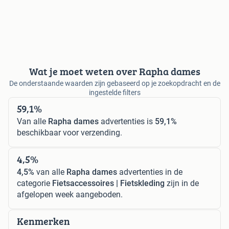
Wat je moet weten over Rapha dames
De onderstaande waarden zijn gebaseerd op je zoekopdracht en de
ingestelde filters
59,1%
Van alle
Rapha dames
advertenties is
59,1%
beschikbaar voor verzending.
4,5%
4,5%
van alle
Rapha dames
advertenties in de
categorie
Fietsaccessoires | Fietskleding
zijn in de
afgelopen week aangeboden.
Kenmerken