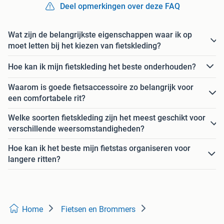
Deel opmerkingen over deze FAQ
Wat zijn de belangrijkste eigenschappen waar ik op
moet letten bij het kiezen van fietskleding?
Hoe kan ik mijn fietskleding het beste onderhouden?
Waarom is goede fietsaccessoire zo belangrijk voor
een comfortabele rit?
Welke soorten fietskleding zijn het meest geschikt voor
verschillende weersomstandigheden?
Hoe kan ik het beste mijn fietstas organiseren voor
langere ritten?
Home
Fietsen en Brommers