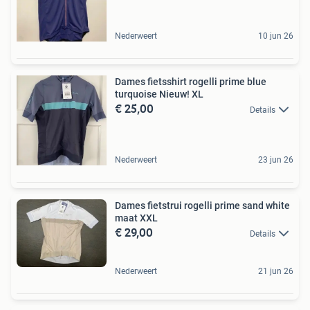
Nederweert
10 jun 26
Dames fietsshirt rogelli prime blue
turquoise Nieuw! XL
€ 25,00
Details
Nederweert
23 jun 26
Dames fietstrui rogelli prime sand white
maat XXL
€ 29,00
Details
Nederweert
21 jun 26