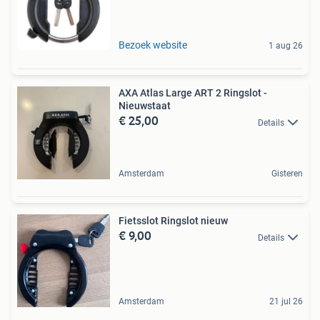
Bezoek website
1 aug 26
AXA Atlas Large ART 2 Ringslot -
Nieuwstaat
€ 25,00
Details
Amsterdam
Gisteren
Fietsslot Ringslot nieuw
€ 9,00
Details
Amsterdam
21 jul 26