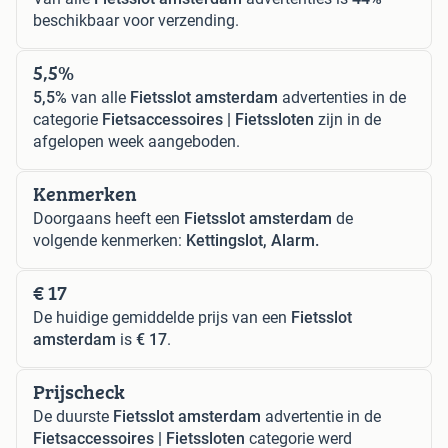
beschikbaar voor verzending.
5,5%
5,5%
van alle
Fietsslot amsterdam
advertenties in de
categorie
Fietsaccessoires | Fietssloten
zijn in de
afgelopen week aangeboden.
Kenmerken
Doorgaans heeft een
Fietsslot amsterdam
de
volgende kenmerken:
Kettingslot, Alarm.
€ 17
De huidige gemiddelde prijs van een
Fietsslot
amsterdam
is
€ 17
.
Prijscheck
De duurste
Fietsslot amsterdam
advertentie in de
Fietsaccessoires | Fietssloten
categorie werd