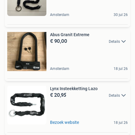
Amsterdam
30 jul 26
Abus Granit Extreme
€ 90,00
Details
Amsterdam
18 jul 26
Lynx Insteekketting Lazo
€ 20,95
Details
Bezoek website
18 jul 26