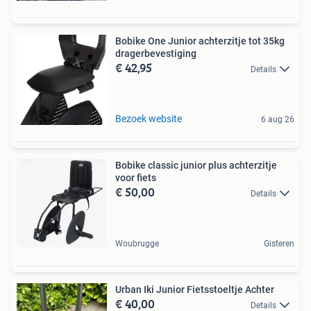
Bobike One Junior achterzitje tot 35kg
dragerbevestiging
€ 42,95
Details
Bezoek website
6 aug 26
Bobike classic junior plus achterzitje
voor fiets
€ 50,00
Details
Woubrugge
Gisteren
Urban Iki Junior Fietsstoeltje Achter
€ 40,00
Details