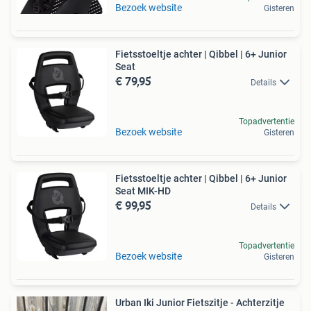
Bezoek website
Gisteren
Fietsstoeltje achter | Qibbel | 6+ Junior
Seat
€ 79,95
Details
Topadvertentie
Bezoek website
Gisteren
Fietsstoeltje achter | Qibbel | 6+ Junior
Seat MIK-HD
€ 99,95
Details
Topadvertentie
Bezoek website
Gisteren
Urban Iki Junior Fietszitje - Achterzitje