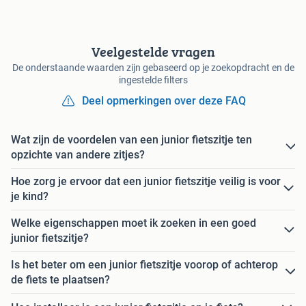
Veelgestelde vragen
De onderstaande waarden zijn gebaseerd op je zoekopdracht en de
ingestelde filters
Deel opmerkingen over deze FAQ
Wat zijn de voordelen van een junior fietszitje ten
opzichte van andere zitjes?
Hoe zorg je ervoor dat een junior fietszitje veilig is voor
je kind?
Welke eigenschappen moet ik zoeken in een goed
junior fietszitje?
Is het beter om een junior fietszitje voorop of achterop
de fiets te plaatsen?