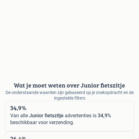
Wat je moet weten over Junior fietszitje
De onderstaande waarden zijn gebaseerd op je zoekopdracht en de
ingestelde filters
34,9%
Van alle
Junior fietszitje
advertenties is
34,9%
beschikbaar voor verzending.
26,4%