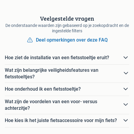
Veelgestelde vragen
De onderstaande waarden zijn gebaseerd op je zoekopdracht en de
ingestelde filters
Deel opmerkingen over deze FAQ
Hoe ziet de installatie van een fietsstoeltje eruit?
Wat zijn belangrijke veiligheidsfeatures van
fietsstoeltjes?
Hoe onderhoud ik een fietsstoeltje?
Wat zijn de voordelen van een voor- versus
achterzitje?
Hoe kies ik het juiste fietsaccessoire voor mijn fiets?