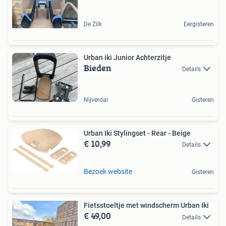
De Zilk
Eergisteren
Urban iki Junior Achterzitje
Bieden
Details
Nijverdal
Gisteren
Urban Iki Stylingset - Rear - Beige
€ 10,99
Details
Bezoek website
Gisteren
Fietsstoeltje met windscherm Urban Iki
€ 49,00
Details