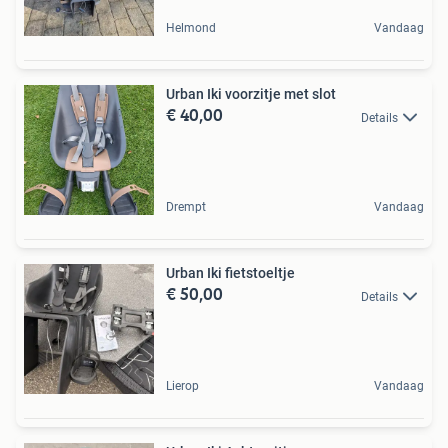
Helmond
Vandaag
Urban Iki voorzitje met slot
€ 40,00
Details
Drempt
Vandaag
Urban Iki fietstoeltje
€ 50,00
Details
Lierop
Vandaag