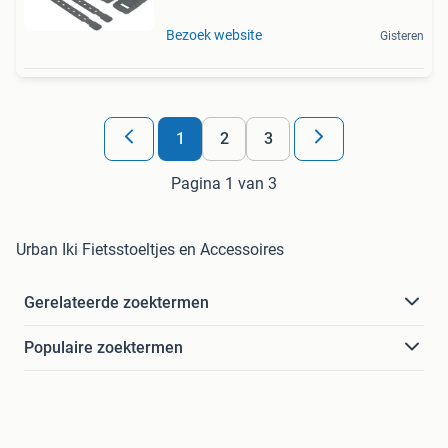
Bezoek website
Gisteren
1
2
3
Pagina 1 van 3
Urban Iki Fietsstoeltjes en Accessoires
Gerelateerde zoektermen
Populaire zoektermen