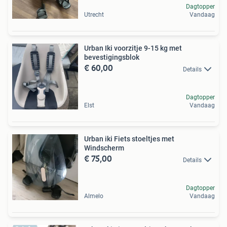
Dagtopper
Utrecht
Vandaag
Urban Iki voorzitje 9-15 kg met
bevestigingsblok
€ 60,00
Details
Dagtopper
Elst
Vandaag
Urban iki Fiets stoeltjes met
Windscherm
€ 75,00
Details
Dagtopper
Almelo
Vandaag