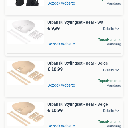
Bezoek website
Vandaag
Urban Iki Stylingset - Rear - Wit
€ 9,99
Details
Topadvertentie
Bezoek website
Vandaag
Urban Iki Stylingset - Rear - Beige
€ 10,99
Details
Topadvertentie
Bezoek website
Vandaag
Urban Iki Stylingset - Rear - Beige
€ 10,99
Details
Topadvertentie
Bezoek website
Vandaag