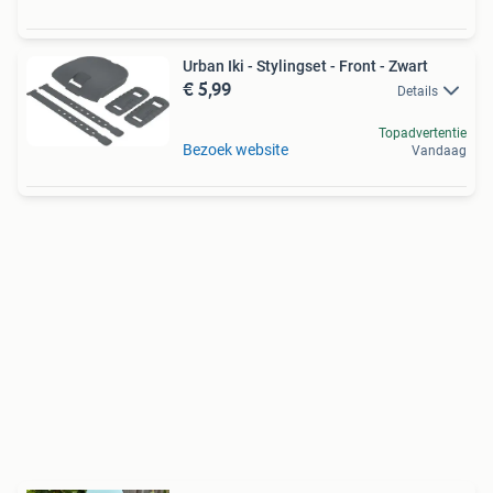
Urban Iki - Stylingset - Front - Zwart
€ 5,99
Details
Topadvertentie
Bezoek website
Vandaag