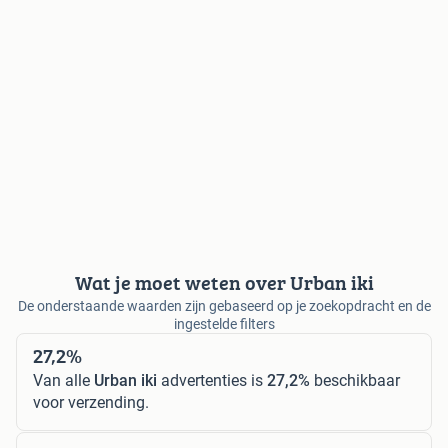
Wat je moet weten over Urban iki
De onderstaande waarden zijn gebaseerd op je zoekopdracht en de
ingestelde filters
27,2%
Van alle
Urban iki
advertenties is
27,2%
beschikbaar
voor verzending.