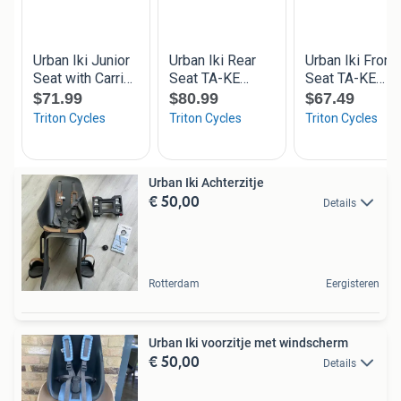
Urban Iki Achterzitje
€ 50,00
Details
Rotterdam
Eergisteren
Urban Iki voorzitje met windscherm
€ 50,00
Details