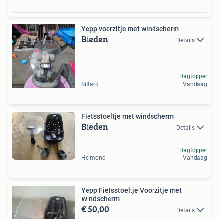
Yepp voorzitje met windscherm
Bieden
Details
Dagtopper
Sittard
Vandaag
Fietsstoeltje met windscherm
Bieden
Details
Dagtopper
Helmond
Vandaag
Yepp Fietsstoeltje Voorzitje met
Windscherm
€ 50,00
Details