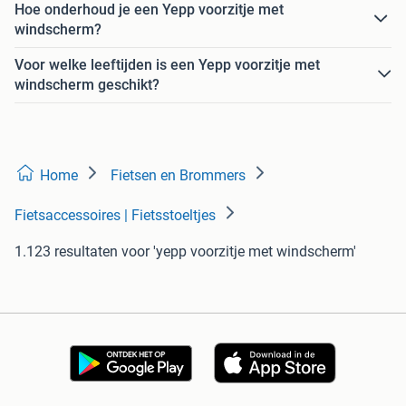
Hoe onderhoud je een Yepp voorzitje met
windscherm?
Voor welke leeftijden is een Yepp voorzitje met
windscherm geschikt?
Home
Fietsen en Brommers
Fietsaccessoires | Fietsstoeltjes
1.123 resultaten
voor 'yepp voorzitje met windscherm'