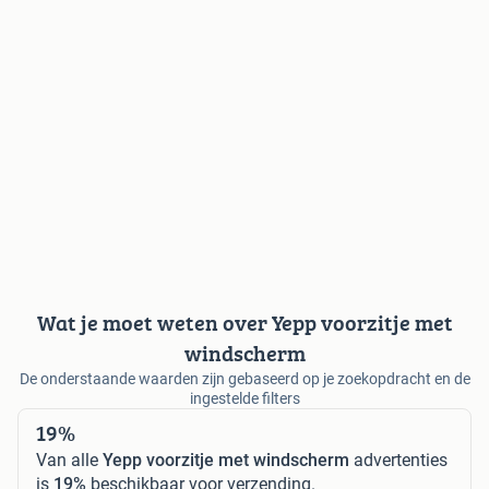
Wat je moet weten over Yepp voorzitje met
windscherm
De onderstaande waarden zijn gebaseerd op je zoekopdracht en de
ingestelde filters
19%
Van alle
Yepp voorzitje met windscherm
advertenties
is
19%
beschikbaar voor verzending.