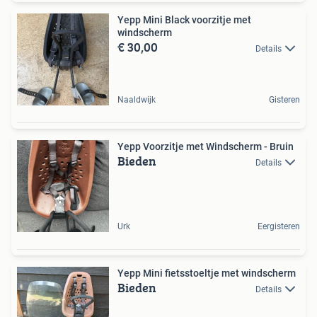
Yepp Mini Black voorzitje met
windscherm
€ 30,00
Details
Naaldwijk
Gisteren
Yepp Voorzitje met Windscherm - Bruin
Bieden
Details
Urk
Eergisteren
Yepp Mini fietsstoeltje met windscherm
Bieden
Details