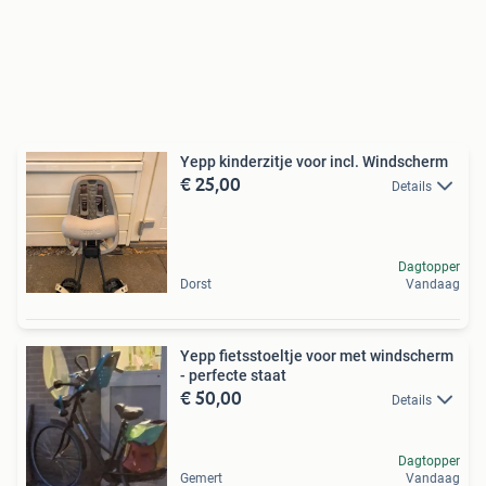
Yepp kinderzitje voor incl. Windscherm
€ 25,00
Details
Dagtopper
Dorst
Vandaag
Yepp fietsstoeltje voor met windscherm
- perfecte staat
€ 50,00
Details
Dagtopper
Gemert
Vandaag