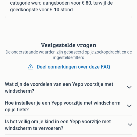
categorie werd aangeboden voor
€ 80
, terwijl de
goedkoopste voor
€ 10
stond.
Veelgestelde vragen
De onderstaande waarden zijn gebaseerd op je zoekopdracht en de
ingestelde filters
Deel opmerkingen over deze FAQ
Wat zijn de voordelen van een Yepp voorzitje met
windscherm?
Hoe installeer je een Yepp voorzitje met windscherm
op je fiets?
Is het veilig om je kind in een Yepp voorzitje met
windscherm te vervoeren?