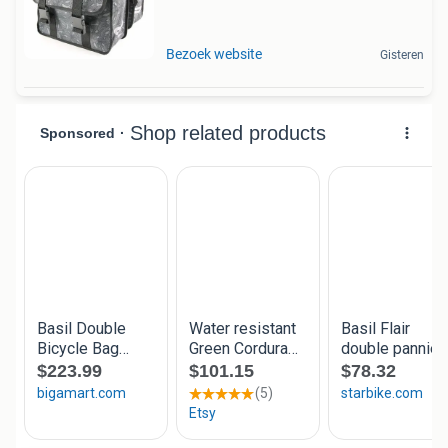
Bezoek website
Gisteren