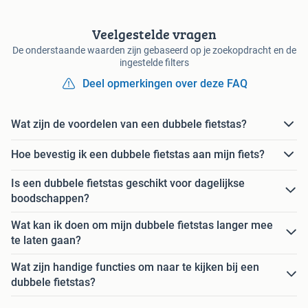
Veelgestelde vragen
De onderstaande waarden zijn gebaseerd op je zoekopdracht en de
ingestelde filters
Deel opmerkingen over deze FAQ
Wat zijn de voordelen van een dubbele fietstas?
Hoe bevestig ik een dubbele fietstas aan mijn fiets?
Is een dubbele fietstas geschikt voor dagelijkse
boodschappen?
Wat kan ik doen om mijn dubbele fietstas langer mee
te laten gaan?
Wat zijn handige functies om naar te kijken bij een
dubbele fietstas?