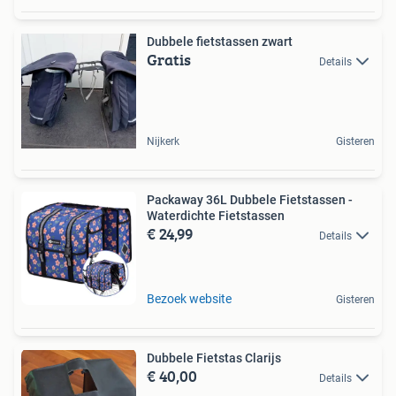
Dubbele fietstassen zwart
Gratis
Details
Nijkerk
Gisteren
Packaway 36L Dubbele Fietstassen -
Waterdichte Fietstassen
€ 24,99
Details
Bezoek website
Gisteren
Dubbele Fietstas Clarijs
€ 40,00
Details