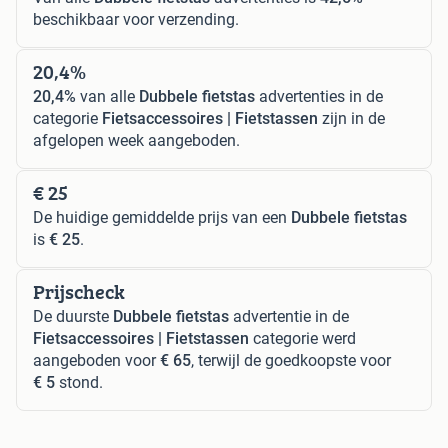
beschikbaar voor verzending.
20,4%
20,4%
van alle
Dubbele fietstas
advertenties in de
categorie
Fietsaccessoires | Fietstassen
zijn in de
afgelopen week aangeboden.
€ 25
De huidige gemiddelde prijs van een
Dubbele fietstas
is
€ 25
.
Prijscheck
De duurste
Dubbele fietstas
advertentie in de
Fietsaccessoires | Fietstassen
categorie werd
aangeboden voor
€ 65
, terwijl de goedkoopste voor
€ 5
stond.