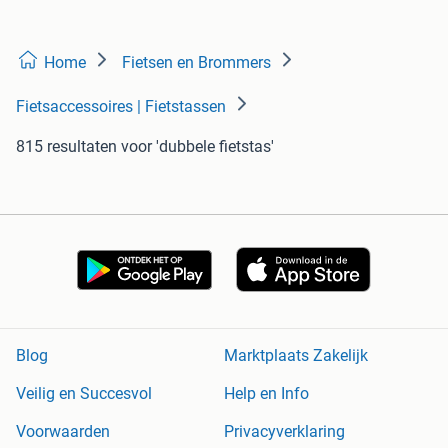
Home
Fietsen en Brommers
Fietsaccessoires | Fietstassen
815 resultaten
voor 'dubbele fietstas'
Blog
Marktplaats Zakelijk
Veilig en Succesvol
Help en Info
Voorwaarden
Privacyverklaring