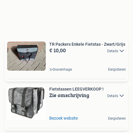
TR Packers Enkele Fietstas - Zwart/Grijs
€ 10,00
Details
's-Gravenhage
Eergisteren
Fietstassen LEEGVERKOOP !
Zie omschrijving
Details
Bezoek website
Eergisteren