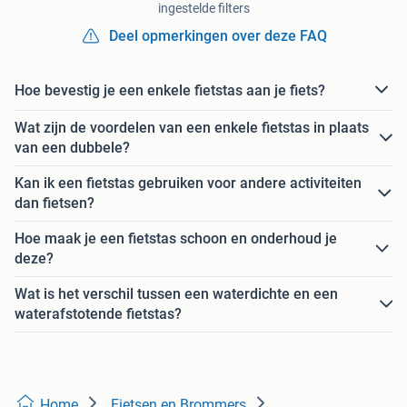
ingestelde filters
Deel opmerkingen over deze FAQ
Hoe bevestig je een enkele fietstas aan je fiets?
Wat zijn de voordelen van een enkele fietstas in plaats
van een dubbele?
Kan ik een fietstas gebruiken voor andere activiteiten
dan fietsen?
Hoe maak je een fietstas schoon en onderhoud je
deze?
Wat is het verschil tussen een waterdichte en een
waterafstotende fietstas?
Home
Fietsen en Brommers