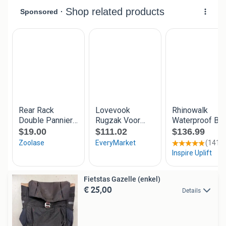
Fietstas Gazelle (enkel)
€ 25,00
Details