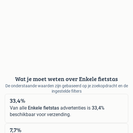
Wat je moet weten over Enkele fietstas
De onderstaande waarden zijn gebaseerd op je zoekopdracht en de
ingestelde filters
33,4%
Van alle
Enkele fietstas
advertenties is
33,4%
beschikbaar voor verzending.
7,7%