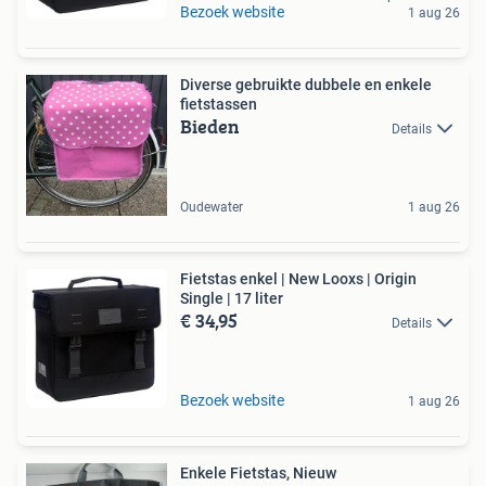
Bezoek website
1 aug 26
Diverse gebruikte dubbele en enkele
fietstassen
Bieden
Details
Oudewater
1 aug 26
Fietstas enkel | New Looxs | Origin
Single | 17 liter
€ 34,95
Details
Bezoek website
1 aug 26
Enkele Fietstas, Nieuw