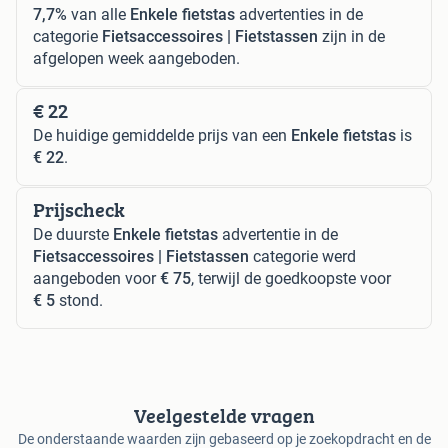
7,7%
van alle
Enkele fietstas
advertenties in de
categorie
Fietsaccessoires | Fietstassen
zijn in de
afgelopen week aangeboden.
€ 22
De huidige gemiddelde prijs van een
Enkele fietstas
is
€ 22
.
Prijscheck
De duurste
Enkele fietstas
advertentie in de
Fietsaccessoires | Fietstassen
categorie werd
aangeboden voor
€ 75
, terwijl de goedkoopste voor
€ 5
stond.
Veelgestelde vragen
De onderstaande waarden zijn gebaseerd op je zoekopdracht en de