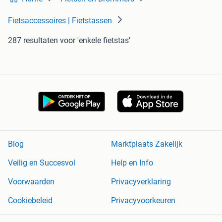
Fietsaccessoires | Fietstassen
287 resultaten
voor 'enkele fietstas'
Blog
Marktplaats Zakelijk
Veilig en Succesvol
Help en Info
Voorwaarden
Privacyverklaring
Cookiebeleid
Privacyvoorkeuren