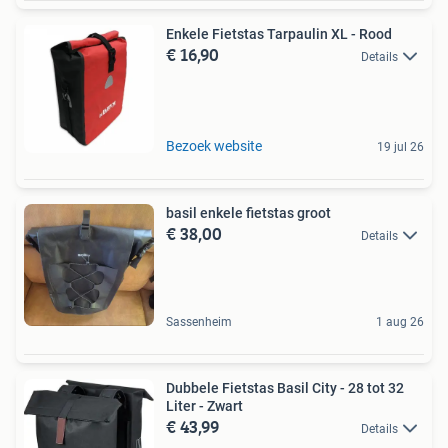
Enkele Fietstas Tarpaulin XL - Rood
€ 16,90
Details
Bezoek website
19 jul 26
basil enkele fietstas groot
€ 38,00
Details
Sassenheim
1 aug 26
Dubbele Fietstas Basil City - 28 tot 32
Liter - Zwart
€ 43,99
Details