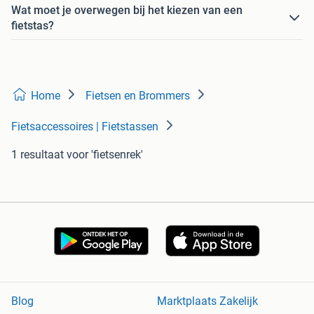
Wat moet je overwegen bij het kiezen van een
fietstas?
Home
Fietsen en Brommers
Fietsaccessoires | Fietstassen
1 resultaat
voor 'fietsenrek'
Blog
Marktplaats Zakelijk