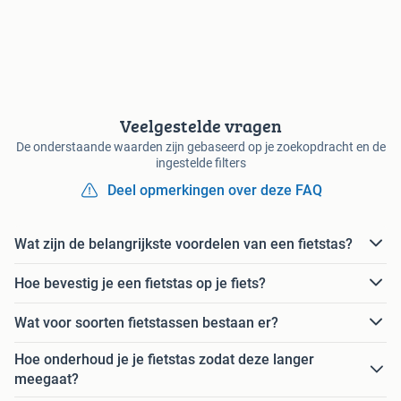
Veelgestelde vragen
De onderstaande waarden zijn gebaseerd op je zoekopdracht en de
ingestelde filters
Deel opmerkingen over deze FAQ
Wat zijn de belangrijkste voordelen van een fietstas?
Hoe bevestig je een fietstas op je fiets?
Wat voor soorten fietstassen bestaan er?
Hoe onderhoud je je fietstas zodat deze langer
meegaat?