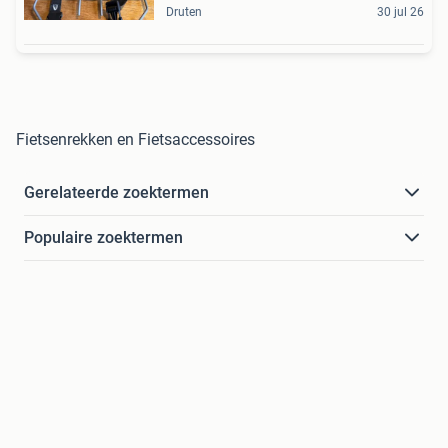
Druten
30 jul 26
Fietsenrekken en Fietsaccessoires
Gerelateerde zoektermen
Populaire zoektermen