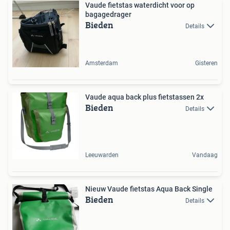
Vaude fietstas waterdicht voor op
bagagedrager
Bieden
Details
Amsterdam
Gisteren
Vaude aqua back plus fietstassen 2x
Bieden
Details
Leeuwarden
Vandaag
Nieuw Vaude fietstas Aqua Back Single
Bieden
Details