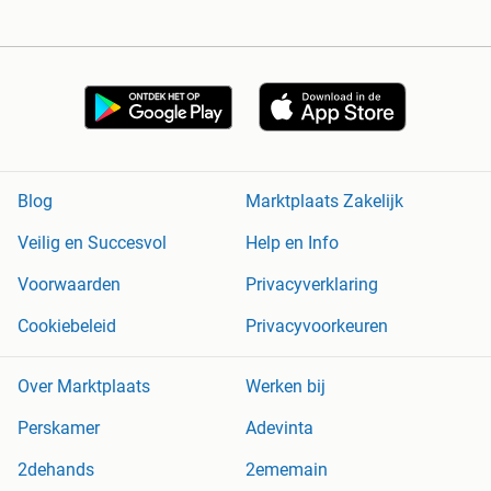
Blog
Marktplaats Zakelijk
Veilig en Succesvol
Help en Info
Voorwaarden
Privacyverklaring
Cookiebeleid
Privacyvoorkeuren
Over Marktplaats
Werken bij
Perskamer
Adevinta
2dehands
2ememain