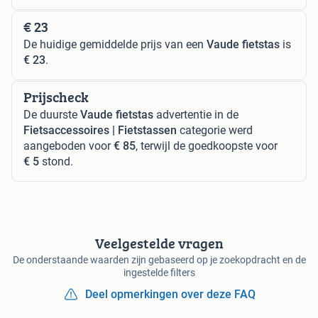
€ 23
De huidige gemiddelde prijs van een
Vaude fietstas
is
€ 23
.
Prijscheck
De duurste
Vaude fietstas
advertentie in de
Fietsaccessoires | Fietstassen
categorie werd
aangeboden voor
€ 85
, terwijl de goedkoopste voor
€ 5
stond.
Veelgestelde vragen
De onderstaande waarden zijn gebaseerd op je zoekopdracht en de
ingestelde filters
Deel opmerkingen over deze FAQ