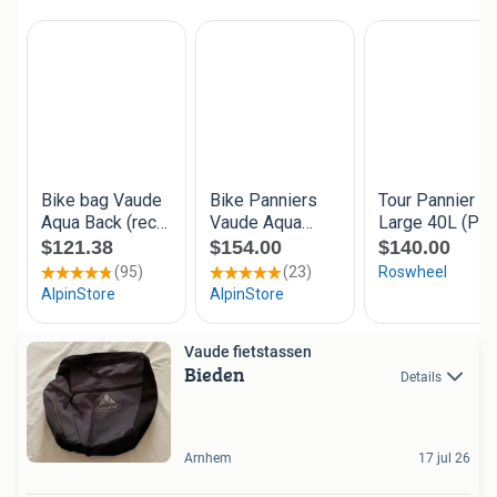
Vaude fietstassen
Bieden
Details
Arnhem
17 jul 26