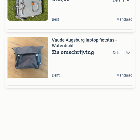
Details
Best
Vandaag
Vaude Augsburg laptop fietstas -
Waterdicht
Zie omschrijving
Details
Delft
Vandaag