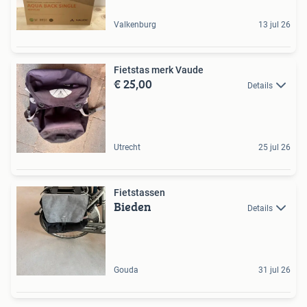
Valkenburg
13 jul 26
Fietstas merk Vaude
€ 25,00
Details
Utrecht
25 jul 26
Fietstassen
Bieden
Details
Gouda
31 jul 26