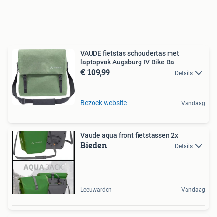
VAUDE fietstas schoudertas met
laptopvak Augsburg IV Bike Ba
€ 109,99
Details
Bezoek website
Vandaag
Vaude aqua front fietstassen 2x
Bieden
Details
Leeuwarden
Vandaag