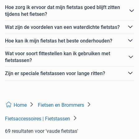
Hoe zorg ik ervoor dat mijn fietstas goed blijft zitten
tijdens het fietsen?
Wat zijn de voordelen van een waterdichte fietstas?
Hoe kan ik mijn fietstas het beste onderhouden?
Wat voor soort fittestellen kan ik gebruiken met
fietstassen?
Zijn er speciale fietstassen voor lange ritten?
Home
Fietsen en Brommers
Fietsaccessoires | Fietstassen
69 resultaten
voor 'vaude fietstas'