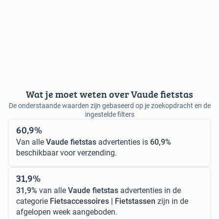
Wat je moet weten over Vaude fietstas
De onderstaande waarden zijn gebaseerd op je zoekopdracht en de
ingestelde filters
60,9%
Van alle
Vaude fietstas
advertenties is
60,9%
beschikbaar voor verzending.
31,9%
31,9%
van alle
Vaude fietstas
advertenties in de
categorie
Fietsaccessoires | Fietstassen
zijn in de
afgelopen week aangeboden.