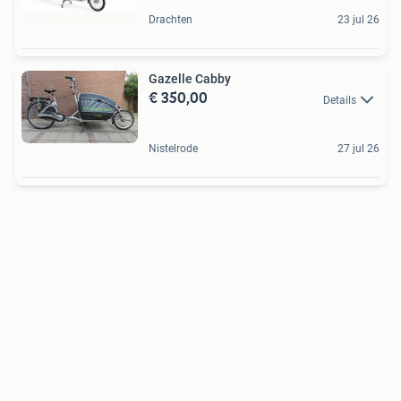
Drachten
23 jul 26
Gazelle Cabby
€ 350,00
Details
Nistelrode
27 jul 26