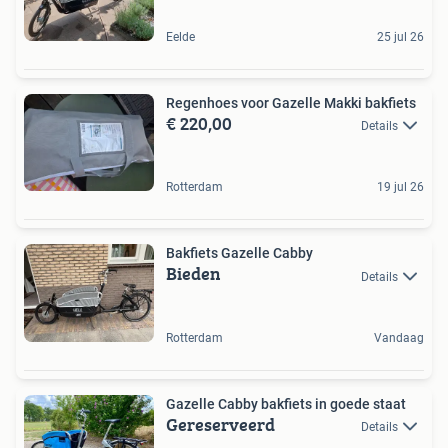
Eelde
25 jul 26
Regenhoes voor Gazelle Makki bakfiets
€ 220,00
Details
Rotterdam
19 jul 26
Bakfiets Gazelle Cabby
Bieden
Details
Rotterdam
Vandaag
Gazelle Cabby bakfiets in goede staat
Gereserveerd
Details