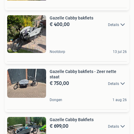
Gazelle Cabby bakfiets
€ 400,00
Details
Nootdorp
13 jul 26
Gazelle Cabby bakfiets - Zeer nette
staat
€ 750,00
Details
Dongen
1 aug 26
Gazelle Cabby Bakfiets
€ 699,00
Details