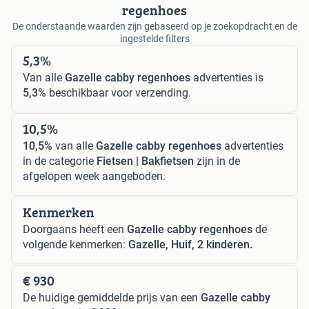
regenhoes
De onderstaande waarden zijn gebaseerd op je zoekopdracht en de
ingestelde filters
5,3%
Van alle
Gazelle cabby regenhoes
advertenties is
5,3%
beschikbaar voor verzending.
10,5%
10,5%
van alle
Gazelle cabby regenhoes
advertenties
in de categorie
Fietsen | Bakfietsen
zijn in de
afgelopen week aangeboden.
Kenmerken
Doorgaans heeft een
Gazelle cabby regenhoes
de
volgende kenmerken:
Gazelle, Huif, 2 kinderen.
€ 930
De huidige gemiddelde prijs van een
Gazelle cabby