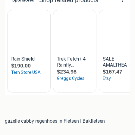
gazelle cabby regenhoes in Fietsen | Bakfietsen