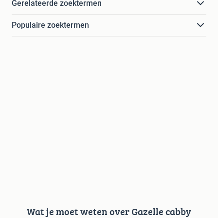
Gerelateerde zoektermen
Populaire zoektermen
Wat je moet weten over Gazelle cabby