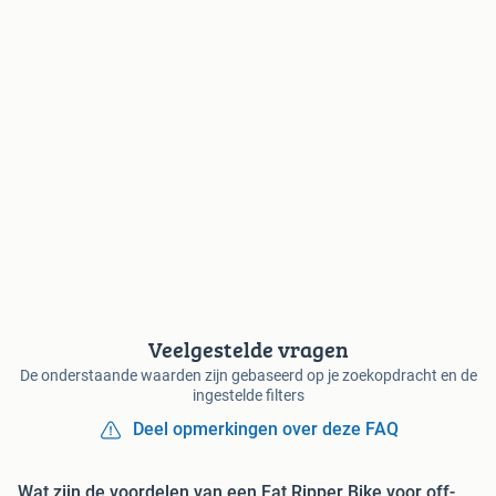
Veelgestelde vragen
De onderstaande waarden zijn gebaseerd op je zoekopdracht en de
ingestelde filters
Deel opmerkingen over deze FAQ
Wat zijn de voordelen van een Fat Ripper Bike voor off-