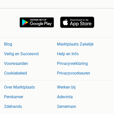
Blog
Marktplaats Zakelijk
Veilig en Succesvol
Help en Info
Voorwaarden
Privacyverklaring
Cookiebeleid
Privacyvoorkeuren
Over Marktplaats
Werken bij
Perskamer
Adevinta
2dehands
2ememain