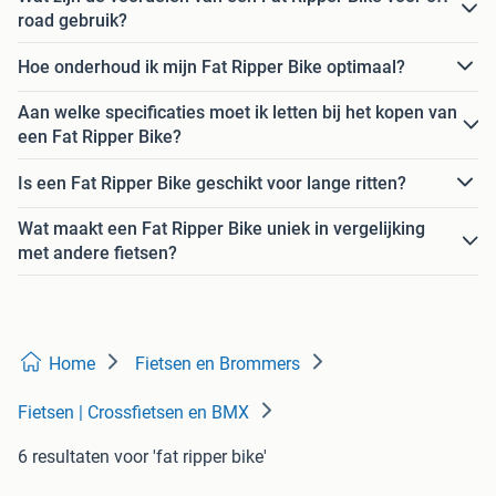
road gebruik?
Hoe onderhoud ik mijn Fat Ripper Bike optimaal?
Aan welke specificaties moet ik letten bij het kopen van
een Fat Ripper Bike?
Is een Fat Ripper Bike geschikt voor lange ritten?
Wat maakt een Fat Ripper Bike uniek in vergelijking
met andere fietsen?
Home
Fietsen en Brommers
Fietsen | Crossfietsen en BMX
6 resultaten
voor 'fat ripper bike'