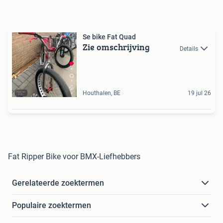
Se bike Fat Quad
Zie omschrijving
Details
Houthalen, BE
19 jul 26
Fat Ripper Bike voor BMX-Liefhebbers
Gerelateerde zoektermen
Populaire zoektermen