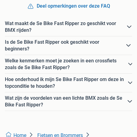
Deel opmerkingen over deze FAQ
Wat maakt de Se Bike Fast Ripper zo geschikt voor
BMX rijden?
Is de Se Bike Fast Ripper ook geschikt voor
beginners?
Welke kenmerken moet je zoeken in een crossfiets
zoals de Se Bike Fast Ripper?
Hoe onderhoud ik mijn Se Bike Fast Ripper om deze in
topconditie te houden?
Wat zijn de voordelen van een lichte BMX zoals de Se
Bike Fast Ripper?
Home
Fietsen en Brommers