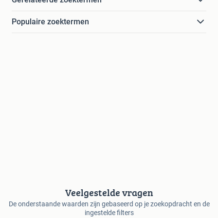
Populaire zoektermen
Veelgestelde vragen
De onderstaande waarden zijn gebaseerd op je zoekopdracht en de
ingestelde filters