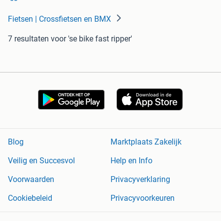
Fietsen | Crossfietsen en BMX
7 resultaten
voor 'se bike fast ripper'
Blog
Marktplaats Zakelijk
Veilig en Succesvol
Help en Info
Voorwaarden
Privacyverklaring
Cookiebeleid
Privacyvoorkeuren