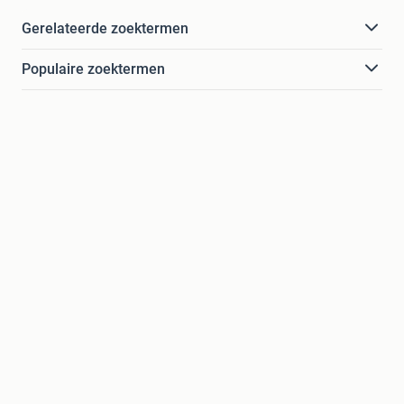
Gerelateerde zoektermen
Populaire zoektermen