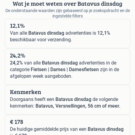
Wat je moet weten over Batavus dinsdag
De onderstaande waarden zijn gebaseerd op je zoekopdracht en de
ingestelde filters
12,1%
Van alle
Batavus dinsdag
advertenties is
12,1%
beschikbaar voor verzending.
24,2%
24,2%
van alle
Batavus dinsdag
advertenties in de
categorie
Fietsen | Dames | Damesfietsen
zijn in de
afgelopen week aangeboden.
Kenmerken
Doorgaans heeft een
Batavus dinsdag
de volgende
kenmerken:
Batavus, Versnellingen, 56 cm of meer.
€ 178
De huidige gemiddelde prijs van een
Batavus dinsdag