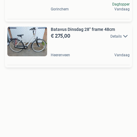
Dagtopper
Gorinchem
Vandaag
Batavus Dinsdag 28" frame 48cm
€ 275,00
Details
Heerenveen
Vandaag