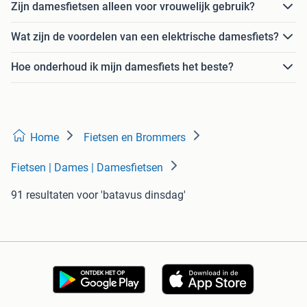
Zijn damesfietsen alleen voor vrouwelijk gebruik?
Wat zijn de voordelen van een elektrische damesfiets?
Hoe onderhoud ik mijn damesfiets het beste?
Home
Fietsen en Brommers
Fietsen | Dames | Damesfietsen
91 resultaten
voor 'batavus dinsdag'