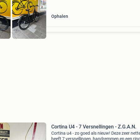
Ophalen
Cortina U4 - 7 Versnellingen - Z.G.A.N.
Cortina u4 - zo goed als nieuw! Deze zeer nette
heeft 7 versnellingen, handremmen en een ring