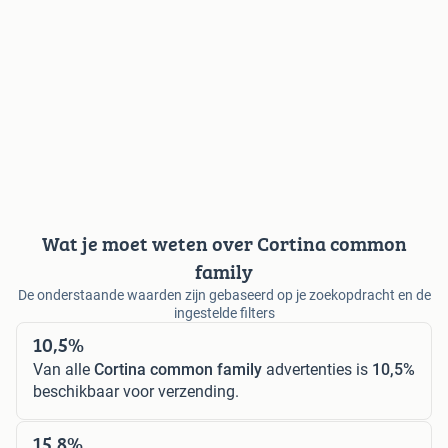
Wat je moet weten over Cortina common
family
De onderstaande waarden zijn gebaseerd op je zoekopdracht en de
ingestelde filters
10,5%
Van alle
Cortina common family
advertenties is
10,5%
beschikbaar voor verzending.
15,8%