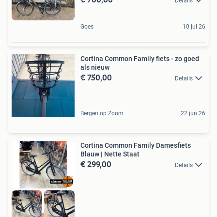
Details
Goes
10 jul 26
Cortina Common Family fiets - zo goed
als nieuw
€ 750,00
Details
Bergen op Zoom
22 jun 26
Cortina Common Family Damesfiets
Blauw | Nette Staat
€ 299,00
Details