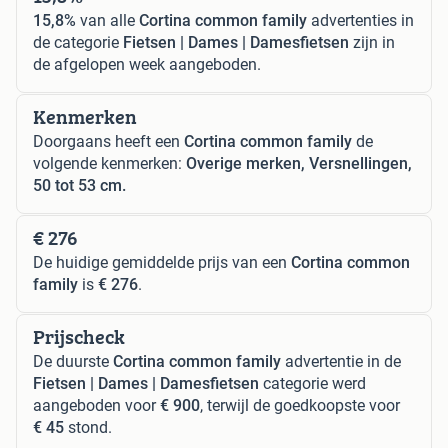
15,8%
van alle
Cortina common family
advertenties in
de categorie
Fietsen | Dames | Damesfietsen
zijn in
de afgelopen week aangeboden.
Kenmerken
Doorgaans heeft een
Cortina common family
de
volgende kenmerken:
Overige merken, Versnellingen,
50 tot 53 cm.
€ 276
De huidige gemiddelde prijs van een
Cortina common
family
is
€ 276
.
Prijscheck
De duurste
Cortina common family
advertentie in de
Fietsen | Dames | Damesfietsen
categorie werd
aangeboden voor
€ 900
, terwijl de goedkoopste voor
€ 45
stond.