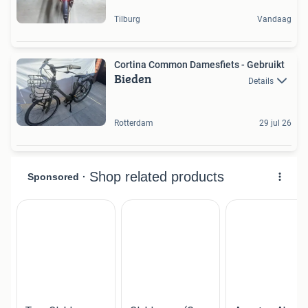
Tilburg
Vandaag
Cortina Common Damesfiets - Gebruikt
Bieden
Details
Rotterdam
29 jul 26