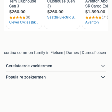
cortina common family in Fietsen | Dames | Damesfietsen
Gerelateerde zoektermen
Populaire zoektermen