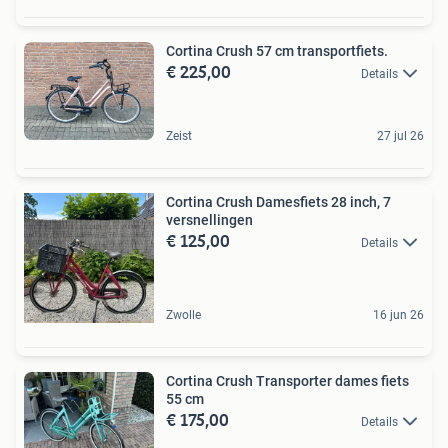
Cortina Crush 57 cm transportfiets.
€ 225,00
Details
Zeist
27 jul 26
Cortina Crush Damesfiets 28 inch, 7
versnellingen
€ 125,00
Details
Zwolle
16 jun 26
Cortina Crush Transporter dames fiets
55 cm
€ 175,00
Details