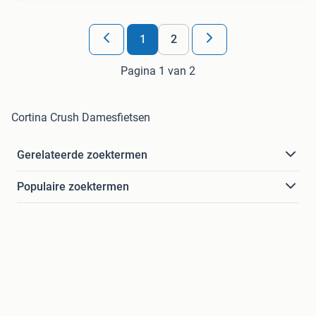
1
2
Pagina 1 van 2
Cortina Crush Damesfietsen
Gerelateerde zoektermen
Populaire zoektermen