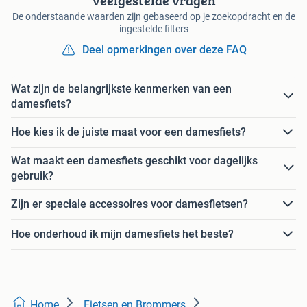
Veelgestelde vragen
De onderstaande waarden zijn gebaseerd op je zoekopdracht en de
ingestelde filters
Deel opmerkingen over deze FAQ
Wat zijn de belangrijkste kenmerken van een
damesfiets?
Hoe kies ik de juiste maat voor een damesfiets?
Wat maakt een damesfiets geschikt voor dagelijks
gebruik?
Zijn er speciale accessoires voor damesfietsen?
Hoe onderhoud ik mijn damesfiets het beste?
Home
Fietsen en Brommers