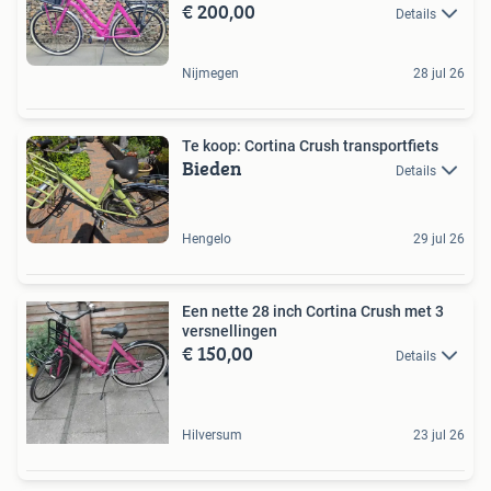
€ 200,00
Details
Nijmegen
28 jul 26
Te koop: Cortina Crush transportfiets
Bieden
Details
Hengelo
29 jul 26
Een nette 28 inch Cortina Crush met 3
versnellingen
€ 150,00
Details
Hilversum
23 jul 26