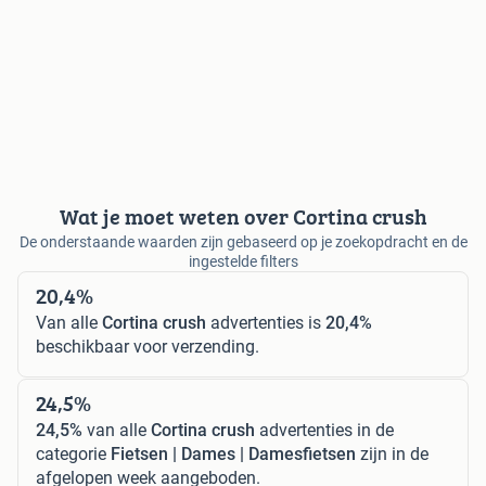
Wat je moet weten over Cortina crush
De onderstaande waarden zijn gebaseerd op je zoekopdracht en de
ingestelde filters
20,4%
Van alle
Cortina crush
advertenties is
20,4%
beschikbaar voor verzending.
24,5%
24,5%
van alle
Cortina crush
advertenties in de
categorie
Fietsen | Dames | Damesfietsen
zijn in de
afgelopen week aangeboden.