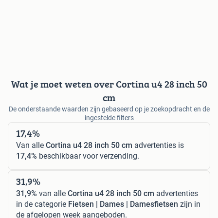
Wat je moet weten over Cortina u4 28 inch 50
cm
De onderstaande waarden zijn gebaseerd op je zoekopdracht en de
ingestelde filters
17,4%
Van alle
Cortina u4 28 inch 50 cm
advertenties is
17,4%
beschikbaar voor verzending.
31,9%
31,9%
van alle
Cortina u4 28 inch 50 cm
advertenties
in de categorie
Fietsen | Dames | Damesfietsen
zijn in
de afgelopen week aangeboden.