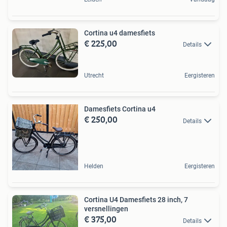
Cortina u4 damesfiets
€ 225,00
Details
Utrecht
Eergisteren
Damesfiets Cortina u4
€ 250,00
Details
Helden
Eergisteren
Cortina U4 Damesfiets 28 inch, 7
versnellingen
€ 375,00
Details