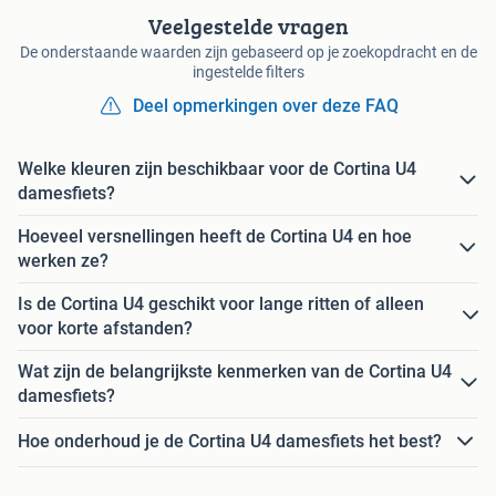
Veelgestelde vragen
De onderstaande waarden zijn gebaseerd op je zoekopdracht en de
ingestelde filters
Deel opmerkingen over deze FAQ
Welke kleuren zijn beschikbaar voor de Cortina U4
damesfiets?
Hoeveel versnellingen heeft de Cortina U4 en hoe
werken ze?
Is de Cortina U4 geschikt voor lange ritten of alleen
voor korte afstanden?
Wat zijn de belangrijkste kenmerken van de Cortina U4
damesfiets?
Hoe onderhoud je de Cortina U4 damesfiets het best?