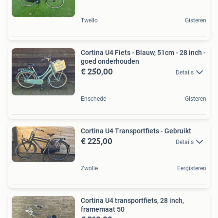
Twello
Gisteren
Cortina U4 Fiets - Blauw, 51cm - 28 inch -
goed onderhouden
€ 250,00
Details
Enschede
Gisteren
Cortina U4 Transportfiets - Gebruikt
€ 225,00
Details
Zwolle
Eergisteren
Cortina U4 transportfiets, 28 inch,
framemaat 50