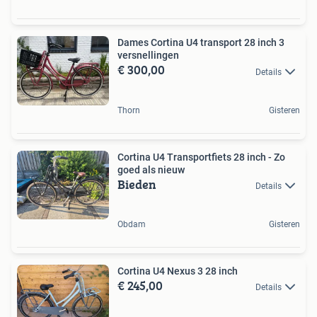
Dames Cortina U4 transport 28 inch 3
versnellingen
€ 300,00
Details
Thorn
Gisteren
Cortina U4 Transportfiets 28 inch - Zo
goed als nieuw
Bieden
Details
Obdam
Gisteren
Cortina U4 Nexus 3 28 inch
€ 245,00
Details