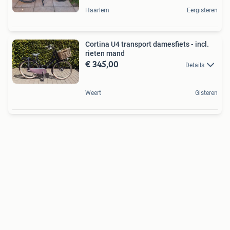
Haarlem
Eergisteren
Cortina U4 transport damesfiets - incl.
rieten mand
€ 345,00
Details
Weert
Gisteren