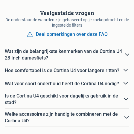
Veelgestelde vragen
De onderstaande waarden zijn gebaseerd op je zoekopdracht en de
ingestelde filters
Deel opmerkingen over deze FAQ
Wat zijn de belangrijkste kenmerken van de Cortina U4
28 Inch damesfiets?
Hoe comfortabel is de Cortina U4 voor langere ritten?
Wat voor soort onderhoud heeft de Cortina U4 nodig?
Is de Cortina U4 geschikt voor dagelijks gebruik in de
stad?
Welke accessoires zijn handig te combineren met de
Cortina U4?