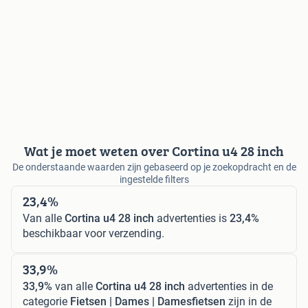
Wat je moet weten over Cortina u4 28 inch
De onderstaande waarden zijn gebaseerd op je zoekopdracht en de
ingestelde filters
23,4%
Van alle
Cortina u4 28 inch
advertenties is
23,4%
beschikbaar voor verzending.
33,9%
33,9%
van alle
Cortina u4 28 inch
advertenties in de
categorie
Fietsen | Dames | Damesfietsen
zijn in de