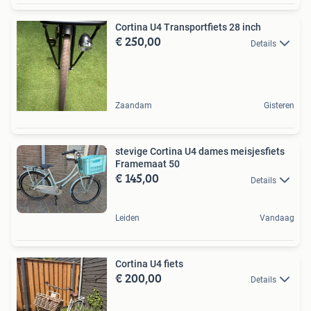
Cortina U4 Transportfiets 28 inch
€ 250,00
Details
Zaandam
Gisteren
stevige Cortina U4 dames meisjesfiets
Framemaat 50
€ 145,00
Details
Leiden
Vandaag
Cortina U4 fiets
€ 200,00
Details