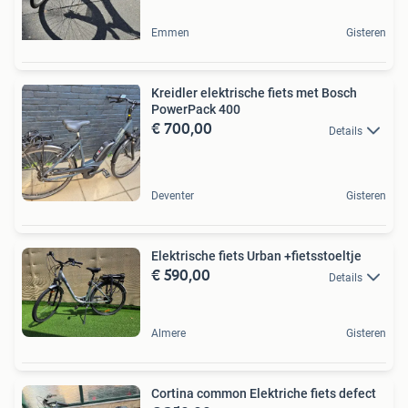
Emmen
Gisteren
Kreidler elektrische fiets met Bosch
PowerPack 400
€ 700,00
Details
Deventer
Gisteren
Elektrische fiets Urban +fietsstoeltje
€ 590,00
Details
Almere
Gisteren
Cortina common Elektriche fiets defect