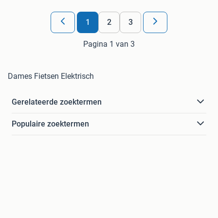
1
2
3
Pagina 1 van 3
Dames Fietsen Elektrisch
Gerelateerde zoektermen
Populaire zoektermen