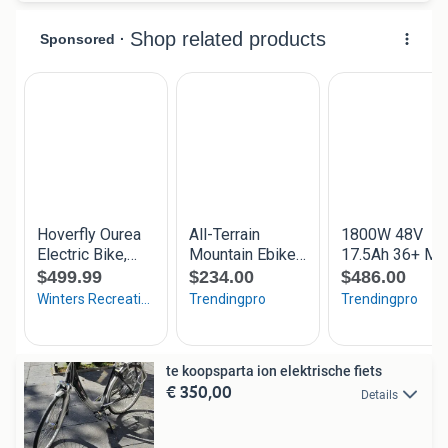
te koopsparta ion elektrische fiets
€ 350,00
Details