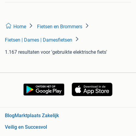
Home
Fietsen en Brommers
Fietsen | Dames | Damesfietsen
1.167 resultaten
voor 'gebruikte elektrische fiets'
Blog
Marktplaats Zakelijk
Veilig en Succesvol