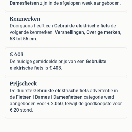
Damesfietsen
zijn in de afgelopen week aangeboden.
Kenmerken
Doorgaans heeft een
Gebruikte elektrische fiets
de
volgende kenmerken:
Versnellingen, Overige merken,
53 tot 56 cm.
€ 403
De huidige gemiddelde prijs van een
Gebruikte
elektrische fiets
is
€ 403
.
Prijscheck
De duurste
Gebruikte elektrische fiets
advertentie in
de
Fietsen | Dames | Damesfietsen
categorie werd
aangeboden voor
€ 2.050
, terwijl de goedkoopste voor
€ 20
stond.