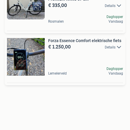
€ 335,00
Details
Dagtopper
Rosmalen
Vandaag
Forza Essence Comfort elektrische fiets
€ 1.250,00
Details
Dagtopper
Lemelerveld
Vandaag