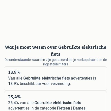
Wat je moet weten over Gebruikte elektrische
fiets
De onderstaande waarden zijn gebaseerd op je zoekopdracht en de
ingestelde filters
18,9%
Van alle
Gebruikte elektrische fiets
advertenties is
18,9%
beschikbaar voor verzending.
25,4%
25,4%
van alle
Gebruikte elektrische fiets
advertenties in de categorie
Fietsen | Dames |