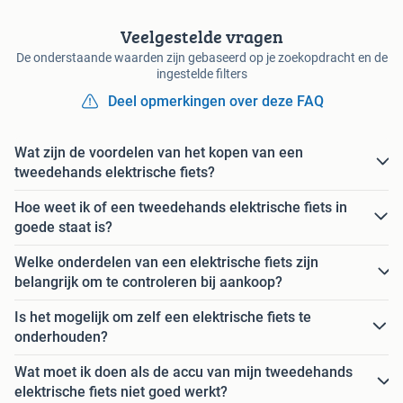
Veelgestelde vragen
De onderstaande waarden zijn gebaseerd op je zoekopdracht en de
ingestelde filters
Deel opmerkingen over deze FAQ
Wat zijn de voordelen van het kopen van een
tweedehands elektrische fiets?
Hoe weet ik of een tweedehands elektrische fiets in
goede staat is?
Welke onderdelen van een elektrische fiets zijn
belangrijk om te controleren bij aankoop?
Is het mogelijk om zelf een elektrische fiets te
onderhouden?
Wat moet ik doen als de accu van mijn tweedehands
elektrische fiets niet goed werkt?