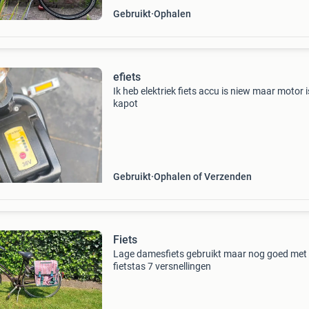
Gebruikt
Ophalen
efiets
Ik heb elektriek fiets accu is niew maar motor i
kapot
Gebruikt
Ophalen of Verzenden
Fiets
Lage damesfiets gebruikt maar nog goed met
fietstas 7 versnellingen