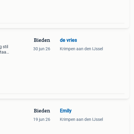
Bieden
de vries
 stil
30 jun 26
Krimpen aan den IJssel
staan.
Bieden
Emily
19 jun 26
Krimpen aan den IJssel