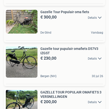
Gazelle Tour Populair oma fiets
€ 300,00
Details
De Glind
Vandaag
Gazelle tour pupulair omafiets D57V3
IZGST
€ 230,00
Details
Bergen (NH)
30 jul 26
GAZELLE TOUR POPULAIR OMAFIETS 3
VERSNELLINGEN
€ 200,00
Details