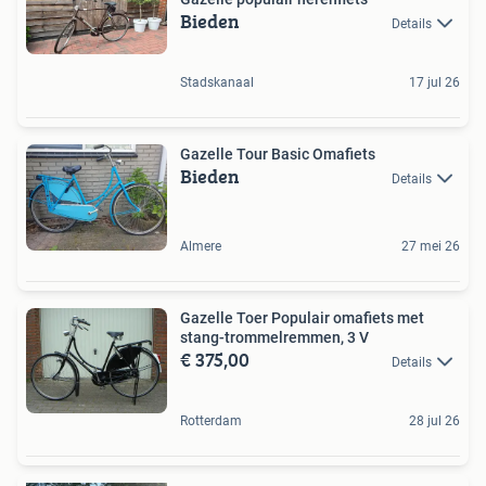
Bieden
Details
Stadskanaal
17 jul 26
Gazelle Tour Basic Omafiets
Bieden
Details
Almere
27 mei 26
Gazelle Toer Populair omafiets met
stang-trommelremmen, 3 V
€ 375,00
Details
Rotterdam
28 jul 26