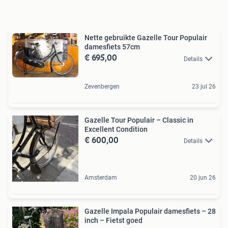
Nette gebruikte Gazelle Tour Populair
damesfiets 57cm
€ 695,00
Details
Zevenbergen
23 jul 26
Gazelle Tour Populair – Classic in
Excellent Condition
€ 600,00
Details
Amsterdam
20 jun 26
Gazelle Impala Populair damesfiets – 28
inch – Fietst goed