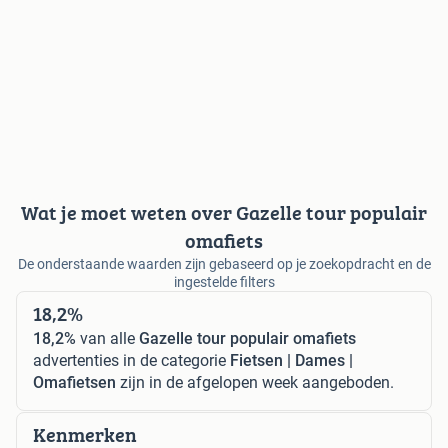
Wat je moet weten over Gazelle tour populair
omafiets
De onderstaande waarden zijn gebaseerd op je zoekopdracht en de
ingestelde filters
18,2%
18,2%
van alle
Gazelle tour populair omafiets
advertenties in de categorie
Fietsen | Dames |
Omafietsen
zijn in de afgelopen week aangeboden.
Kenmerken