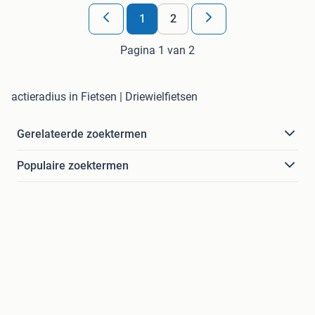
1
2
Pagina 1 van 2
actieradius in Fietsen | Driewielfietsen
Gerelateerde zoektermen
Populaire zoektermen