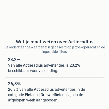
Wat je moet weten over Actieradius
De onderstaande waarden zijn gebaseerd op je zoekopdracht en de
ingestelde filters
23,2%
Van alle
Actieradius
advertenties is
23,2%
beschikbaar voor verzending.
26,8%
26,8%
van alle
Actieradius
advertenties in de
categorie
Fietsen | Driewielfietsen
zijn in de
afgelopen week aangeboden.