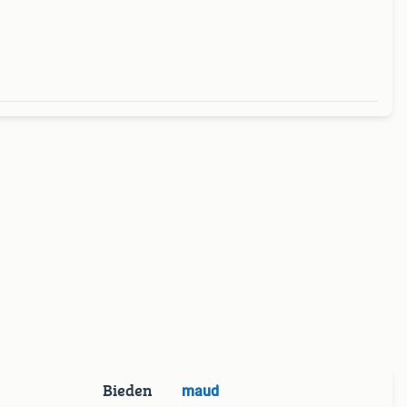
Bieden
maud