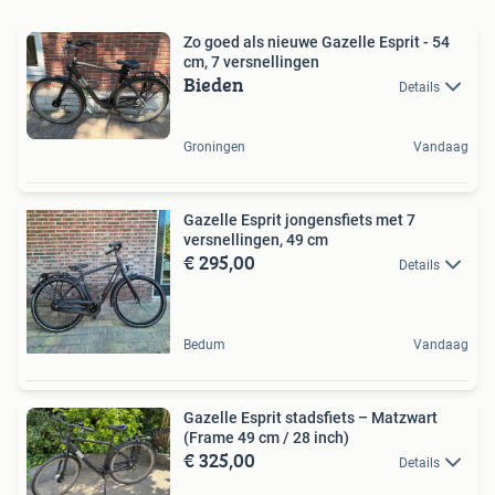
Zo goed als nieuwe Gazelle Esprit - 54
cm, 7 versnellingen
Bieden
Details
Groningen
Vandaag
Gazelle Esprit jongensfiets met 7
versnellingen, 49 cm
€ 295,00
Details
Bedum
Vandaag
Gazelle Esprit stadsfiets – Matzwart
(Frame 49 cm / 28 inch)
€ 325,00
Details