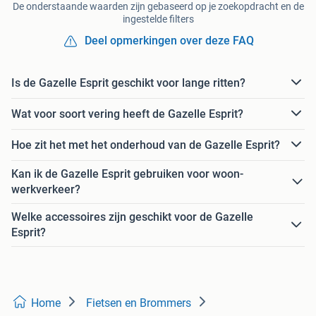
De onderstaande waarden zijn gebaseerd op je zoekopdracht en de
ingestelde filters
Deel opmerkingen over deze FAQ
Is de Gazelle Esprit geschikt voor lange ritten?
Wat voor soort vering heeft de Gazelle Esprit?
Hoe zit het met het onderhoud van de Gazelle Esprit?
Kan ik de Gazelle Esprit gebruiken voor woon-
werkverkeer?
Welke accessoires zijn geschikt voor de Gazelle
Esprit?
Home
Fietsen en Brommers