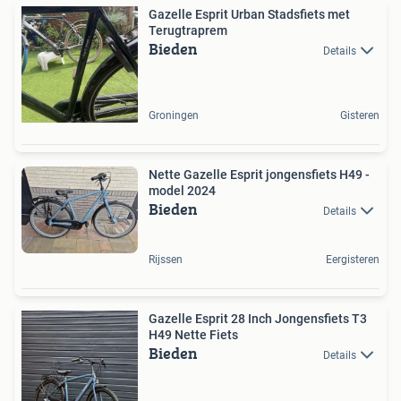
Gazelle Esprit Urban Stadsfiets met
Terugtraprem
Bieden
Details
Groningen
Gisteren
Nette Gazelle Esprit jongensfiets H49 -
model 2024
Bieden
Details
Rijssen
Eergisteren
Gazelle Esprit 28 Inch Jongensfiets T3
H49 Nette Fiets
Bieden
Details