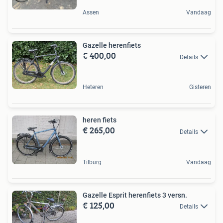
Assen
Vandaag
Gazelle herenfiets
€ 400,00
Details
Heteren
Gisteren
heren fiets
€ 265,00
Details
Tilburg
Vandaag
Gazelle Esprit herenfiets 3 versn.
€ 125,00
Details