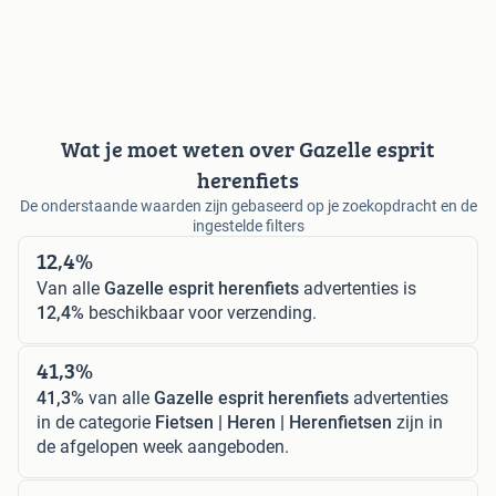
Wat je moet weten over Gazelle esprit
herenfiets
De onderstaande waarden zijn gebaseerd op je zoekopdracht en de
ingestelde filters
12,4%
Van alle
Gazelle esprit herenfiets
advertenties is
12,4%
beschikbaar voor verzending.
41,3%
41,3%
van alle
Gazelle esprit herenfiets
advertenties
in de categorie
Fietsen | Heren | Herenfietsen
zijn in
de afgelopen week aangeboden.