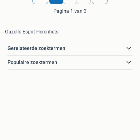
Pagina 1 van 3
Gazelle Esprit Herenfiets
Gerelateerde zoektermen
Populaire zoektermen