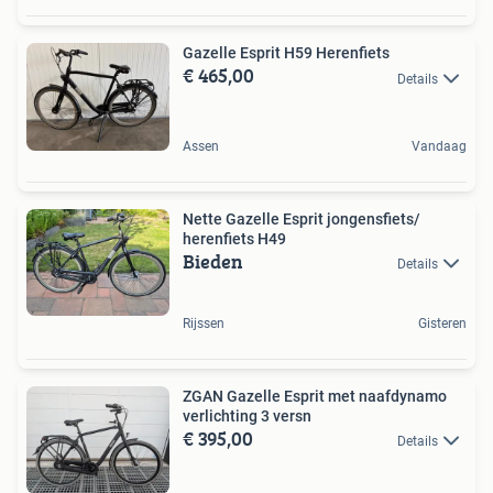
Gazelle Esprit H59 Herenfiets
€ 465,00
Details
Assen
Vandaag
Nette Gazelle Esprit jongensfiets/
herenfiets H49
Bieden
Details
Rijssen
Gisteren
ZGAN Gazelle Esprit met naafdynamo
verlichting 3 versn
€ 395,00
Details