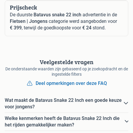
Prijscheck
De duurste
Batavus snake 22 inch
advertentie in de
Fietsen | Jongens
categorie werd aangeboden voor
€ 399
, terwijl de goedkoopste voor
€ 24
stond.
Veelgestelde vragen
De onderstaande waarden zijn gebaseerd op je zoekopdracht en de
ingestelde filters
Deel opmerkingen over deze FAQ
Wat maakt de Batavus Snake 22 Inch een goede keuze
voor jongens?
Welke kenmerken heeft de Batavus Snake 22 Inch die
het rijden gemakkelijker maken?