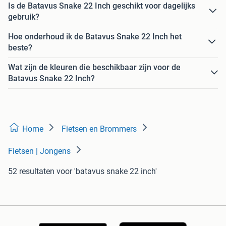
Is de Batavus Snake 22 Inch geschikt voor dagelijks
gebruik?
Hoe onderhoud ik de Batavus Snake 22 Inch het
beste?
Wat zijn de kleuren die beschikbaar zijn voor de
Batavus Snake 22 Inch?
Home
Fietsen en Brommers
Fietsen | Jongens
52 resultaten
voor 'batavus snake 22 inch'