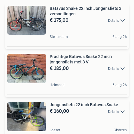
Batavus Snake 22 inch Jongensfiets 3
versnellingen
€ 175,00
Details
Stellendam
6 aug 26
Prachtige Batavus Snake 22 inch
jongensfiets met 3 V
€ 185,00
Details
Helmond
6 aug 26
Jongensfiets 22 inch Batavus Snake
€ 160,00
Details
Losser
Gisteren