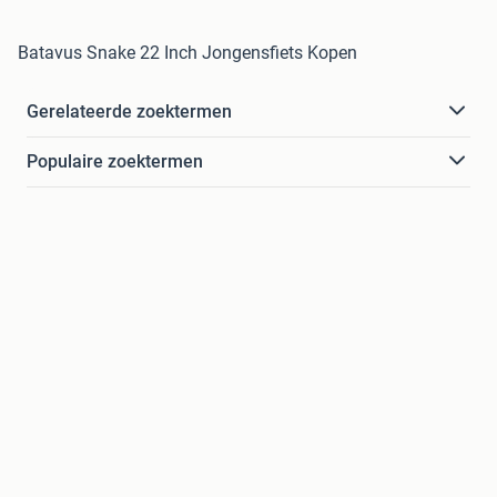
Batavus Snake 22 Inch Jongensfiets Kopen
Gerelateerde zoektermen
Populaire zoektermen