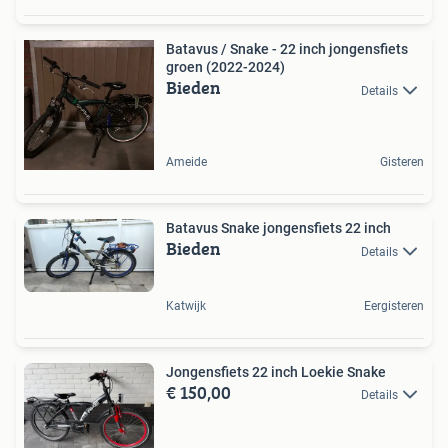
Batavus / Snake - 22 inch jongensfiets
groen (2022-2024)
Bieden
Details
Ameide
Gisteren
Batavus Snake jongensfiets 22 inch
Bieden
Details
Katwijk
Eergisteren
Jongensfiets 22 inch Loekie Snake
€ 150,00
Details