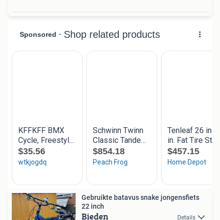
Gebruikte batavus snake jongensfiets
22 inch
Bieden
Details