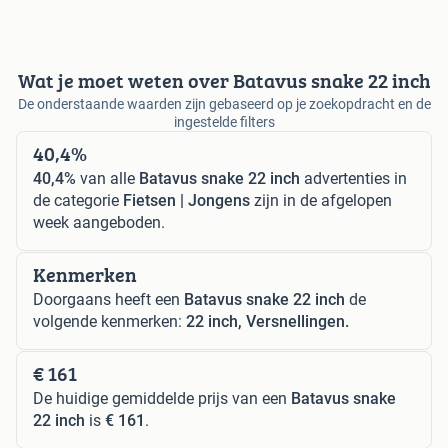
Wat je moet weten over Batavus snake 22 inch
De onderstaande waarden zijn gebaseerd op je zoekopdracht en de
ingestelde filters
40,4%
40,4%
van alle
Batavus snake 22 inch
advertenties in
de categorie
Fietsen | Jongens
zijn in de afgelopen
week aangeboden.
Kenmerken
Doorgaans heeft een
Batavus snake 22 inch
de
volgende kenmerken:
22 inch, Versnellingen.
€ 161
De huidige gemiddelde prijs van een
Batavus snake
22 inch
is
€ 161
.