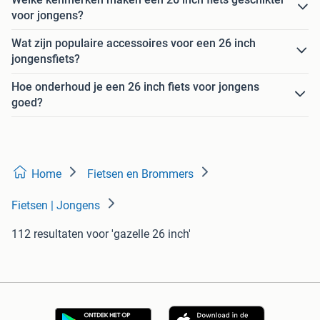
voor jongens?
Wat zijn populaire accessoires voor een 26 inch
jongensfiets?
Hoe onderhoud je een 26 inch fiets voor jongens
goed?
Home
Fietsen en Brommers
Fietsen | Jongens
112 resultaten
voor 'gazelle 26 inch'