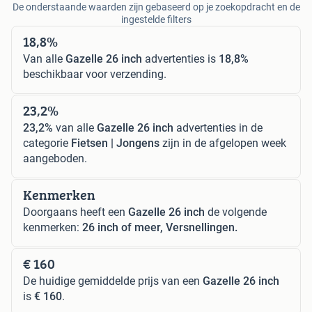
De onderstaande waarden zijn gebaseerd op je zoekopdracht en de
ingestelde filters
18,8%
Van alle
Gazelle 26 inch
advertenties is
18,8%
beschikbaar voor verzending.
23,2%
23,2%
van alle
Gazelle 26 inch
advertenties in de
categorie
Fietsen | Jongens
zijn in de afgelopen week
aangeboden.
Kenmerken
Doorgaans heeft een
Gazelle 26 inch
de volgende
kenmerken:
26 inch of meer, Versnellingen.
€ 160
De huidige gemiddelde prijs van een
Gazelle 26 inch
is
€ 160
.