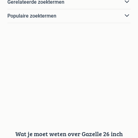
Gerelateerde zoektermen
Populaire zoektermen
Wat je moet weten over Gazelle 26 inch