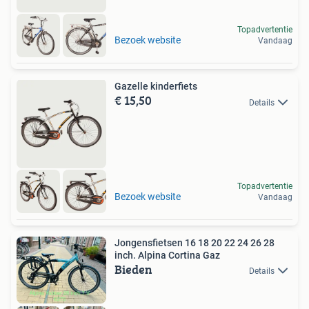
Topadvertentie
Bezoek website
Vandaag
Gazelle kinderfiets
€ 15,50
Details
Topadvertentie
Bezoek website
Vandaag
Jongensfietsen 16 18 20 22 24 26 28
inch. Alpina Cortina Gaz
Bieden
Details