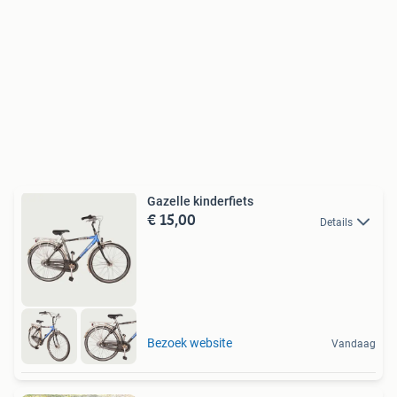
Gazelle kinderfiets
€ 15,00
Details
Bezoek website
Vandaag